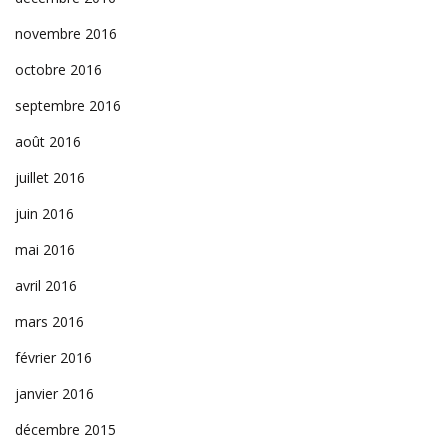
novembre 2016
octobre 2016
septembre 2016
août 2016
juillet 2016
juin 2016
mai 2016
avril 2016
mars 2016
février 2016
janvier 2016
décembre 2015