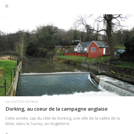
LIRE LA SUITE
LA COUTCH VOYAGE
Dorking, au coeur de la campagne anglaise
Cette année, cap du côté de Dorking, une ville de la vallée de la
Mole, dans le Surrey, en Angleterre.