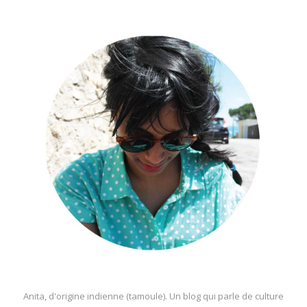
Anita, d'origine indienne (tamoule). Un blog qui parle de culture