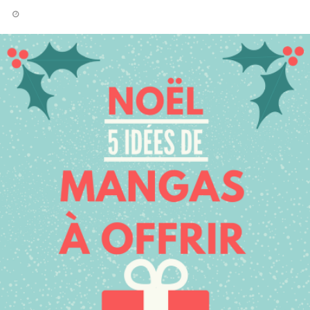
LIRE LA SUITE