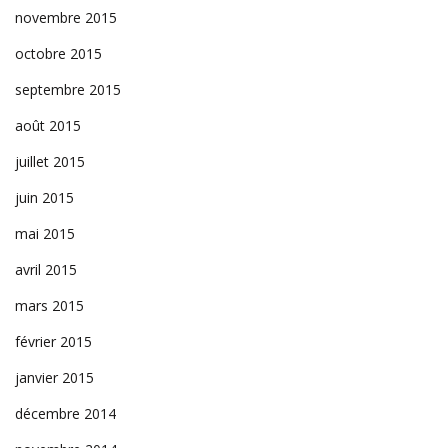
novembre 2015
octobre 2015
septembre 2015
août 2015
juillet 2015
juin 2015
mai 2015
avril 2015
mars 2015
février 2015
janvier 2015
décembre 2014