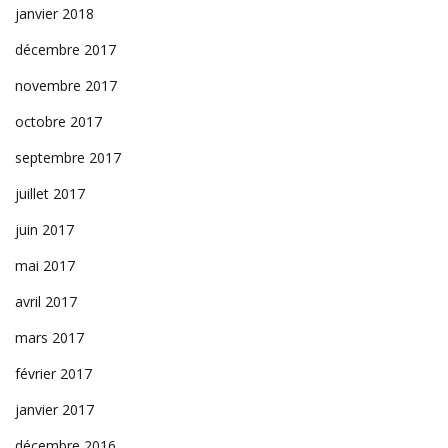
janvier 2018
décembre 2017
novembre 2017
octobre 2017
septembre 2017
juillet 2017
juin 2017
mai 2017
avril 2017
mars 2017
février 2017
janvier 2017
décembre 2016