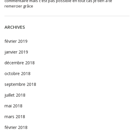
commentaire mais c'est pas possible en tout cas je tien a te
remercier grâce
ARCHIVES
février 2019
janvier 2019
décembre 2018
octobre 2018
septembre 2018
juillet 2018
mai 2018
mars 2018
février 2018