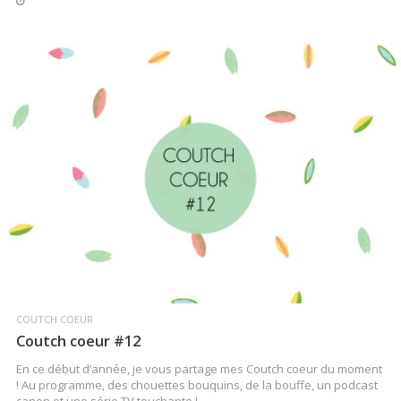
LIRE LA SUITE
COUTCH COEUR
Coutch coeur #12
En ce début d’année, je vous partage mes Coutch coeur du moment
! Au programme, des chouettes bouquins, de la bouffe, un podcast