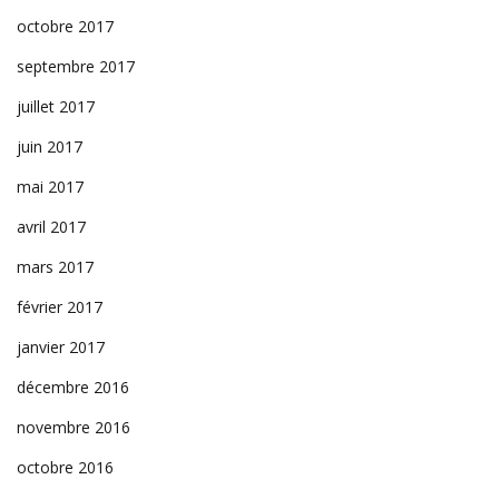
octobre 2017
septembre 2017
juillet 2017
juin 2017
mai 2017
avril 2017
mars 2017
février 2017
janvier 2017
décembre 2016
novembre 2016
octobre 2016