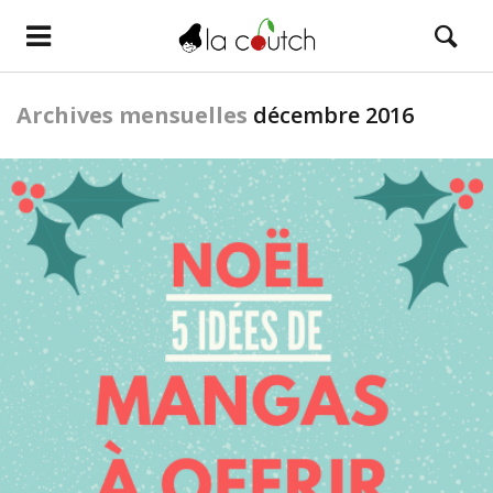
Archives mensuelles
décembre 2016
LIRE LA SUITE