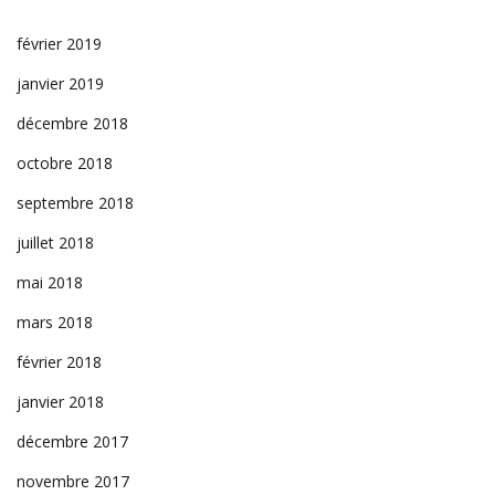
février 2019
janvier 2019
décembre 2018
octobre 2018
septembre 2018
juillet 2018
mai 2018
mars 2018
février 2018
janvier 2018
décembre 2017
novembre 2017