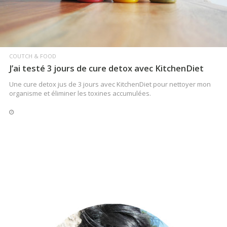
COUTCH & FOOD
J’ai testé 3 jours de cure detox avec KitchenDiet
Une cure detox jus de 3 jours avec KitchenDiet pour nettoyer mon
organisme et éliminer les toxines accumulées.