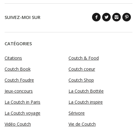
SUIVEZ-MOI SUR
CATÉGORIES
Citations
Coutch & Food
Coutch Book
Coutch coeur
Coutch Foudre
Coutch Shop
Jeux-concours
La Coutch Bottée
La Coutch in Paris
La Coutch inspire
La Coutch voyage
Sérivore
Vidéo Coutch
Vie de Coutch