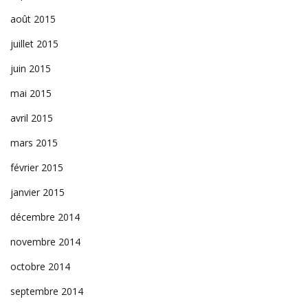
août 2015
juillet 2015
juin 2015
mai 2015
avril 2015
mars 2015
février 2015
janvier 2015
décembre 2014
novembre 2014
octobre 2014
septembre 2014