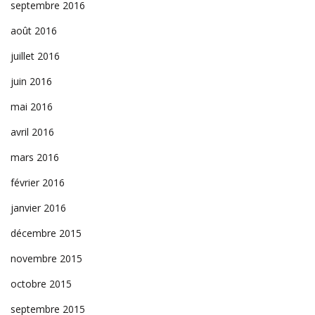
septembre 2016
août 2016
juillet 2016
juin 2016
mai 2016
avril 2016
mars 2016
février 2016
janvier 2016
décembre 2015
novembre 2015
octobre 2015
septembre 2015