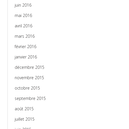
juin 2016
mai 2016
avril 2016
mars 2016
février 2016
janvier 2016
décembre 2015
novembre 2015
octobre 2015
septembre 2015
août 2015
juillet 2015