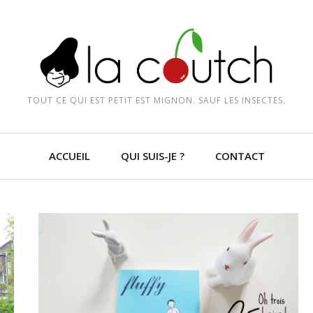
TOUT CE QUI EST PETIT EST MIGNON. SAUF LES INSECTES.
ACCUEIL
QUI SUIS-JE ?
CONTACT
LIRE LA SUITE