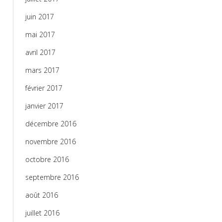
juin 2017
mai 2017
avril 2017
mars 2017
février 2017
janvier 2017
décembre 2016
novembre 2016
octobre 2016
septembre 2016
août 2016
juillet 2016