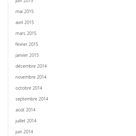
juin 2015
mai 2015
avril 2015
mars 2015
février 2015
janvier 2015
décembre 2014
novembre 2014
octobre 2014
septembre 2014
août 2014
juillet 2014
juin 2014