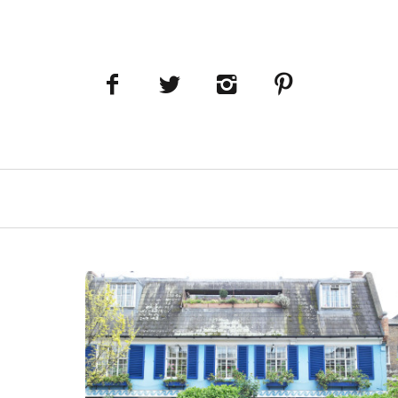
Navigation
principale
LIRE LA SUITE