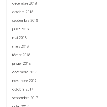
décembre 2018
octobre 2018
septembre 2018
juillet 2018
mai 2018
mars 2018
février 2018
janvier 2018
décembre 2017
novembre 2017
octobre 2017
septembre 2017
juillet 2017