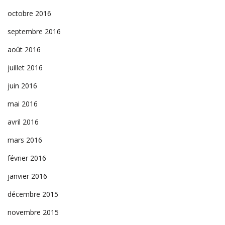
octobre 2016
septembre 2016
août 2016
juillet 2016
juin 2016
mai 2016
avril 2016
mars 2016
février 2016
janvier 2016
décembre 2015
novembre 2015