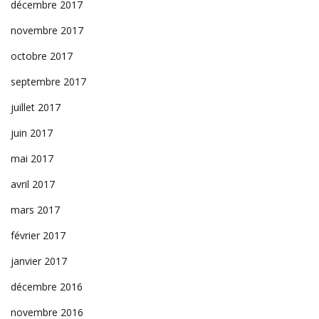
décembre 2017
novembre 2017
octobre 2017
septembre 2017
juillet 2017
juin 2017
mai 2017
avril 2017
mars 2017
février 2017
janvier 2017
décembre 2016
novembre 2016