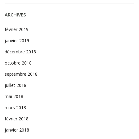
ARCHIVES
février 2019
janvier 2019
décembre 2018
octobre 2018
septembre 2018
juillet 2018
mai 2018
mars 2018
février 2018
janvier 2018