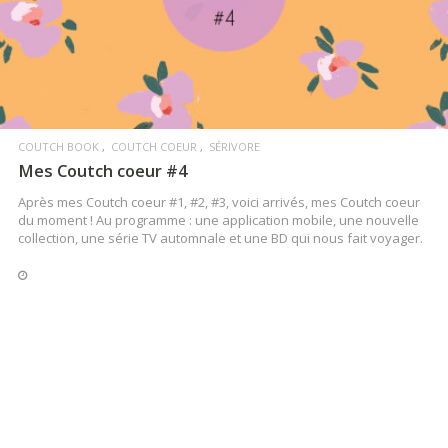
COUTCH BOOK
COUTCH COEUR
SÉRIVORE
Mes Coutch coeur #4
Après mes Coutch coeur #1, #2, #3, voici arrivés, mes Coutch coeur
du moment ! Au programme : une application mobile, une nouvelle
collection, une série TV automnale et une BD qui nous fait voyager.