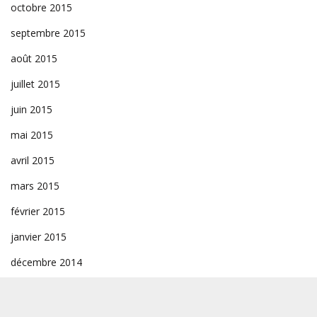
octobre 2015
septembre 2015
août 2015
juillet 2015
juin 2015
mai 2015
avril 2015
mars 2015
février 2015
janvier 2015
décembre 2014
novembre 2014
octobre 2014