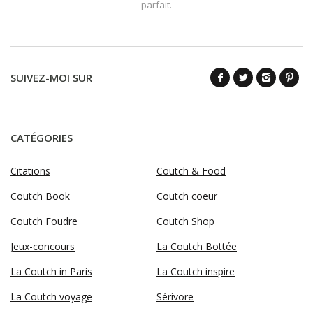
parfait.
SUIVEZ-MOI SUR
CATÉGORIES
Citations
Coutch & Food
Coutch Book
Coutch coeur
Coutch Foudre
Coutch Shop
Jeux-concours
La Coutch Bottée
La Coutch in Paris
La Coutch inspire
La Coutch voyage
Sérivore