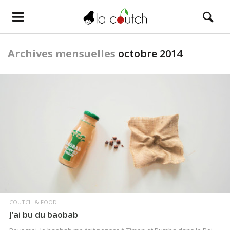
Archives mensuelles
octobre 2014
LIRE LA SUITE
COUTCH & FOOD
J’ai bu du baobab