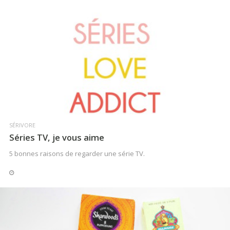
LIRE LA SUITE
SÉRIVORE
Séries TV, je vous aime
5 bonnes raisons de regarder une série TV.