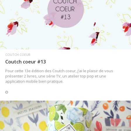
LIRE LA SUITE
COUTCH COEUR
Coutch coeur #13
Pour cette 13e édition des Coutch coeur, j’ai le plaisir de vous
présenter 2 livres, une série TV, un atelier top pop et une
application mobile bien pratique.