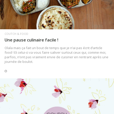
COUTCH & FOOD
Une pause culinaire facile !
Olala mais ça fait un bout de temps que je n’ai pas écrit d’article
food ! Et celui-ci va vous faire saliver surtout ceux qui, comme moi,
parfois, n’ont pas vraiment envie de cuisiner en rentrant après une
journée de boulot.