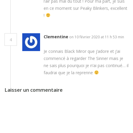
l’air pas mal du tout ! Pour ma part, je suis
en ce moment sur Peaky Blinkers, excellent
!
Clementine
on 10 février 2020 at 11 h 53 min
4
Je connais Black Miror que j’adore et j’ai
commencé à regarder The Sinner mais je
ne sais plus pourquoi je n’ai pas continué… il
faudrai que je la reprenne
Laisser un commentaire