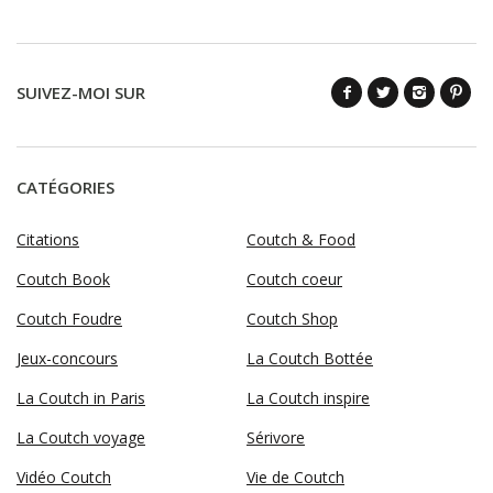
SUIVEZ-MOI SUR
CATÉGORIES
Citations
Coutch & Food
Coutch Book
Coutch coeur
Coutch Foudre
Coutch Shop
Jeux-concours
La Coutch Bottée
La Coutch in Paris
La Coutch inspire
La Coutch voyage
Sérivore
Vidéo Coutch
Vie de Coutch