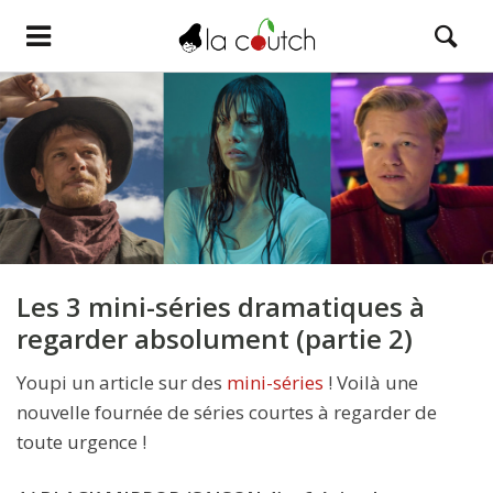
Les 3 mini-séries dramatiques à
regarder absolument (partie 2)
Youpi un article sur des
mini-séries
! Voilà une
nouvelle fournée de séries courtes à regarder de
toute urgence !