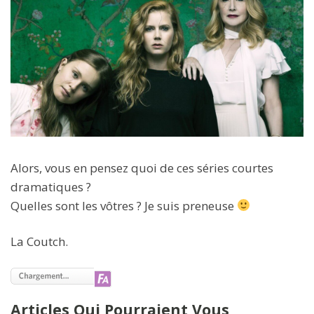
Alors, vous en pensez quoi de ces séries courtes
dramatiques ?
Quelles sont les vôtres ? Je suis preneuse
La Coutch.
Articles Qui Pourraient Vous