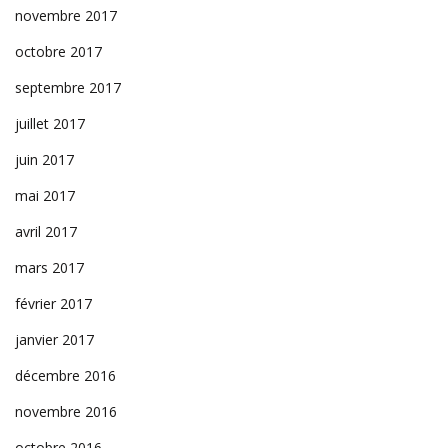
novembre 2017
octobre 2017
septembre 2017
juillet 2017
juin 2017
mai 2017
avril 2017
mars 2017
février 2017
janvier 2017
décembre 2016
novembre 2016
octobre 2016