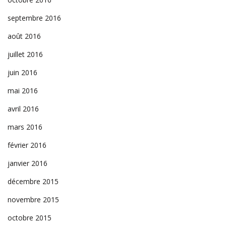
septembre 2016
août 2016
juillet 2016
juin 2016
mai 2016
avril 2016
mars 2016
février 2016
janvier 2016
décembre 2015
novembre 2015
octobre 2015