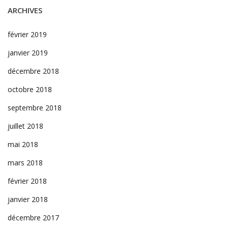
ARCHIVES
février 2019
janvier 2019
décembre 2018
octobre 2018
septembre 2018
juillet 2018
mai 2018
mars 2018
février 2018
janvier 2018
décembre 2017