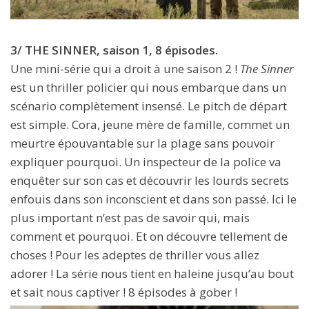
3/ THE SINNER, saison 1, 8 épisodes.
Une mini-série qui a droit à une saison 2 !
The Sinner
est un thriller policier qui nous embarque dans un
scénario complètement insensé. Le pitch de départ
est simple. Cora, jeune mère de famille, commet un
meurtre épouvantable sur la plage sans pouvoir
expliquer pourquoi. Un inspecteur de la police va
enquêter sur son cas et découvrir les lourds secrets
enfouis dans son inconscient et dans son passé. Ici le
plus important n’est pas de savoir qui, mais
comment et pourquoi. Et on découvre tellement de
choses ! Pour les adeptes de thriller vous allez
adorer ! La série nous tient en haleine jusqu’au bout
et sait nous captiver ! 8 épisodes à gober !