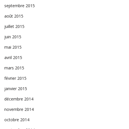
septembre 2015
août 2015
juillet 2015
juin 2015
mai 2015
avril 2015
mars 2015
février 2015
janvier 2015
décembre 2014
novembre 2014
octobre 2014