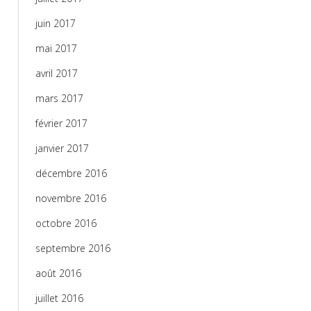
juin 2017
mai 2017
avril 2017
mars 2017
février 2017
janvier 2017
décembre 2016
novembre 2016
octobre 2016
septembre 2016
août 2016
juillet 2016