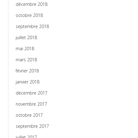
décembre 2018
octobre 2018
septembre 2018
juillet 2018
mai 2018
mars 2018
février 2018
janvier 2018
décembre 2017
novembre 2017
octobre 2017
septembre 2017
juillet 2017