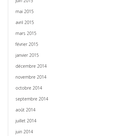
juin 2015
mai 2015
avril 2015
mars 2015
février 2015
janvier 2015
décembre 2014
novembre 2014
octobre 2014
septembre 2014
août 2014
juillet 2014
juin 2014