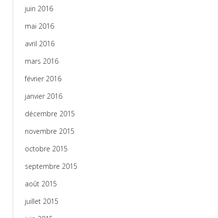
juin 2016
mai 2016
avril 2016
mars 2016
février 2016
janvier 2016
décembre 2015
novembre 2015
octobre 2015
septembre 2015
août 2015
juillet 2015