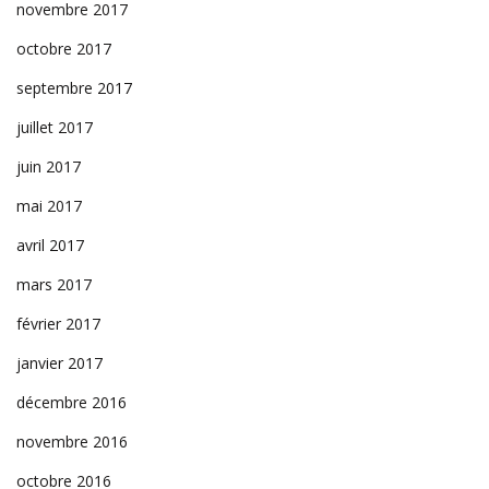
novembre 2017
octobre 2017
septembre 2017
juillet 2017
juin 2017
mai 2017
avril 2017
mars 2017
février 2017
janvier 2017
décembre 2016
novembre 2016
octobre 2016