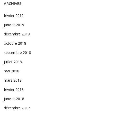
ARCHIVES
février 2019
janvier 2019
décembre 2018
octobre 2018
septembre 2018
juillet 2018
mai 2018
mars 2018
février 2018
janvier 2018
décembre 2017