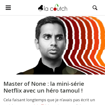
Master of None : la mini-série
Netflix avec un héro tamoul !
Cela faisant longtemps que je n’avais pas écrit un