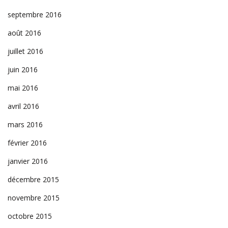
septembre 2016
août 2016
juillet 2016
juin 2016
mai 2016
avril 2016
mars 2016
février 2016
janvier 2016
décembre 2015
novembre 2015
octobre 2015