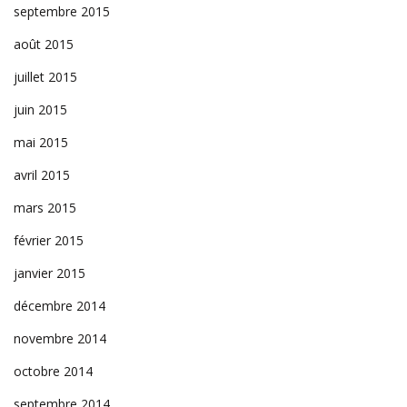
septembre 2015
août 2015
juillet 2015
juin 2015
mai 2015
avril 2015
mars 2015
février 2015
janvier 2015
décembre 2014
novembre 2014
octobre 2014
septembre 2014