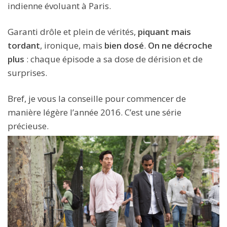
indienne évoluant à Paris.
Garanti drôle et plein de vérités,
piquant mais
tordant
, ironique, mais
bien dosé
.
On ne décroche
plus
: chaque épisode a sa dose de dérision et de
surprises.
Bref, je vous la conseille pour commencer de
manière légère l’année 2016. C’est une série
précieuse.