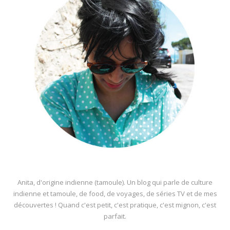
Anita, d'origine indienne (tamoule). Un blog qui parle de culture
indienne et tamoule, de food, de voyages, de séries TV et de mes
découvertes ! Quand c'est petit, c'est pratique, c'est mignon, c'est
parfait.