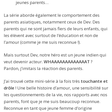
jeunes parents…
La série aborde également le comportement des
parents asiatiques, notamment ceux de Dev. Des
parents qui ne sont jamais fiers de leurs enfants, qui
les élèvent avec surtout de l’éducation et non de
l’amour (comme je me suis reconnue !).
Mais surtout Dev, notre héro est un jeune indien qui
veut devenir acteur.
WHAAAAAAAAAAAAAT
?
Pardon, j’imitais la réaction des parents.
J’ai trouvé cette mini-série à la fois très
touchante et
drôle
! Une belle histoire d’amour, une sensibilité sur
les questionnements de la vie, nos rapports avec nos
parents, font que je me suis beaucoup reconnue.
Reconnue en tant que jeune femme d’origine