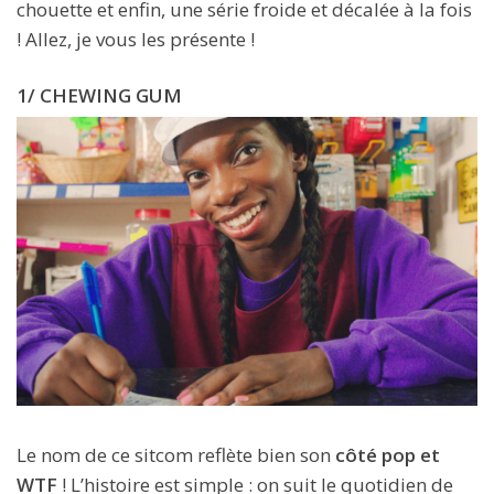
chouette et enfin, une série froide et décalée à la fois
! Allez, je vous les présente !
1/ CHEWING GUM
Le nom de ce sitcom reflète bien son
côté pop et
WTF
! L’histoire est simple : on suit le quotidien de