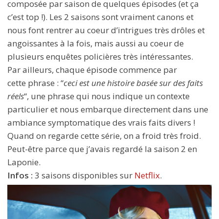
composée par saison de quelques épisodes (et ça
c’est top !). Les 2 saisons sont vraiment canons et
nous font rentrer au coeur d’intrigues très drôles et
angoissantes à la fois, mais aussi au coeur de
plusieurs enquêtes policières très intéressantes.
Par ailleurs, chaque épisode commence par
cette phrase : “
ceci est une histoire basée sur des faits
réels
“, une phrase qui nous indique un contexte
particulier et nous embarque directement dans une
ambiance symptomatique des vrais faits divers !
Quand on regarde cette série, on a froid très froid.
Peut-être parce que j’avais regardé la saison 2 en
Laponie.
Infos :
3 saisons disponibles sur
Netflix
.