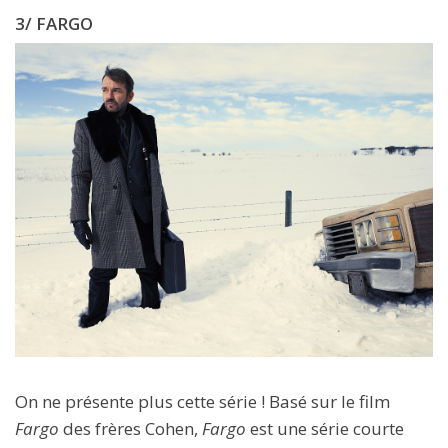
3/ FARGO
On ne présente plus cette série ! Basé sur le film
Fargo
des frères Cohen,
Fargo
est une série courte