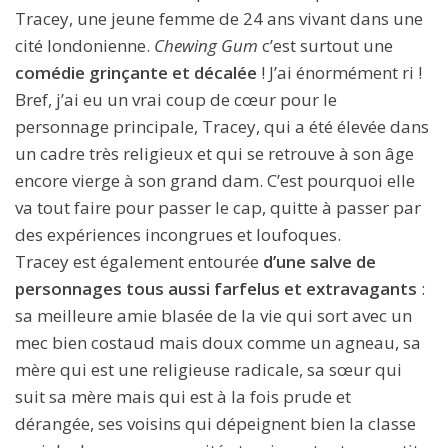
Tracey, une jeune femme de 24 ans vivant dans une
cité londonienne.
Chewing Gum
c’est surtout une
comédie grinçante et décalée
! J’ai énormément ri !
Bref, j’ai eu un vrai coup de cœur pour le
personnage principale, Tracey, qui a été élevée dans
un cadre très religieux et qui se retrouve à son âge
encore vierge à son grand dam. C’est pourquoi elle
va tout faire pour passer le cap, quitte à passer par
des expériences incongrues et loufoques.
Tracey est également entourée
d’une salve de
personnages tous aussi farfelus et extravagants
:
sa meilleure amie blasée de la vie qui sort avec un
mec bien costaud mais doux comme un agneau, sa
mère qui est une religieuse radicale, sa sœur qui
suit sa mère mais qui est à la fois prude et
dérangée, ses voisins qui dépeignent bien la classe