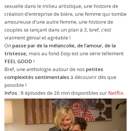
sexuelle dans le milieu artistique, une histoire de
création d’entreprise de bière, une femme qui tombe
amoureuse d’une autre femme, une histoire de
couples se lançant dans un plan à 3, bref, c’est
vraiment génial et agréable !
On
passe par de la mélancolie, de l’amour, de la
tristesse,
mais au fond
Easy
est une série tellement
FEEL GOOD
!
Bref, une anthologie autour de nos
petites
complexités sentimentales
à découvrir dès que
possible !
Infos
: 8 épisodes de 26 min disponibles sur
Netflix
.