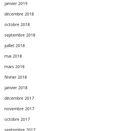
janvier 2019
décembre 2018
octobre 2018
septembre 2018
juillet 2018
mai 2018
mars 2018
février 2018
janvier 2018
décembre 2017
novembre 2017
octobre 2017
septembre 2017