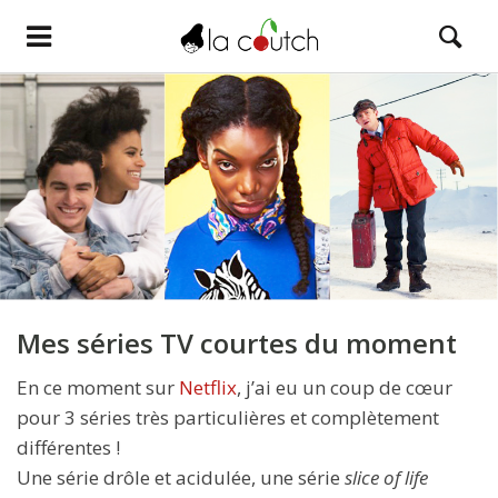
Mes séries TV courtes du moment
En ce moment sur
Netflix
, j’ai eu un coup de cœur
pour 3 séries très particulières et complètement
différentes !
Une série drôle et acidulée, une série
slice of life