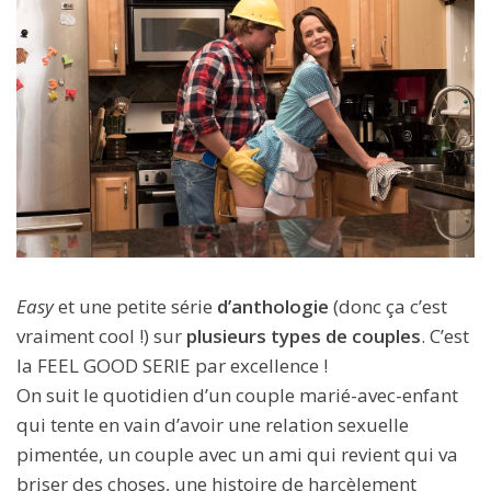
Easy
et une petite série
d’anthologie
(donc ça c’est
vraiment cool !) sur
plusieurs types de couples
. C’est
la FEEL GOOD SERIE par excellence !
On suit le quotidien d’un couple marié-avec-enfant
qui tente en vain d’avoir une relation sexuelle
pimentée, un couple avec un ami qui revient qui va
briser des choses, une histoire de harcèlement