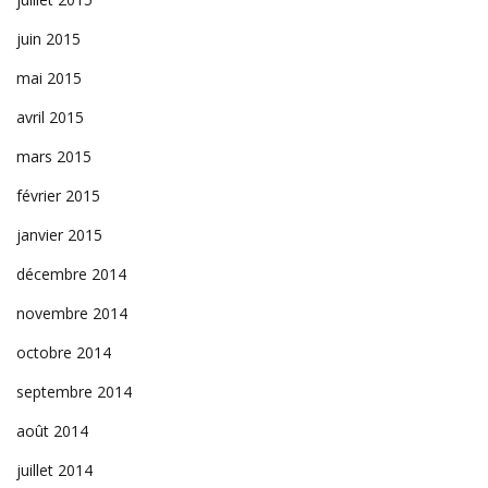
juin 2015
mai 2015
avril 2015
mars 2015
février 2015
janvier 2015
décembre 2014
novembre 2014
octobre 2014
septembre 2014
août 2014
juillet 2014