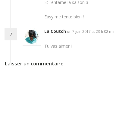
Et j’entame la saison 3
Easy me tente bien !
La Coutch
on 7 juin 2017 at 23 h 02 min
7
Tu vas aimer !!!
Laisser un commentaire