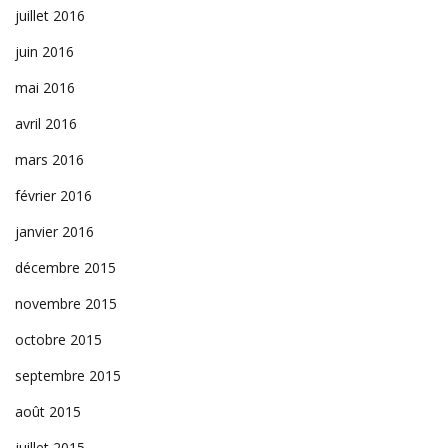
juillet 2016
juin 2016
mai 2016
avril 2016
mars 2016
février 2016
janvier 2016
décembre 2015
novembre 2015
octobre 2015
septembre 2015
août 2015
juillet 2015