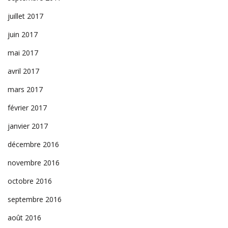
juillet 2017
juin 2017
mai 2017
avril 2017
mars 2017
février 2017
janvier 2017
décembre 2016
novembre 2016
octobre 2016
septembre 2016
août 2016