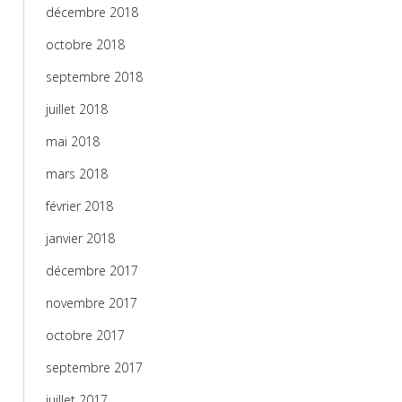
décembre 2018
octobre 2018
septembre 2018
juillet 2018
mai 2018
mars 2018
février 2018
janvier 2018
décembre 2017
novembre 2017
octobre 2017
septembre 2017
juillet 2017