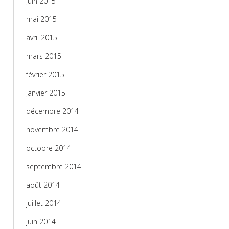
juin 2015
mai 2015
avril 2015
mars 2015
février 2015
janvier 2015
décembre 2014
novembre 2014
octobre 2014
septembre 2014
août 2014
juillet 2014
juin 2014