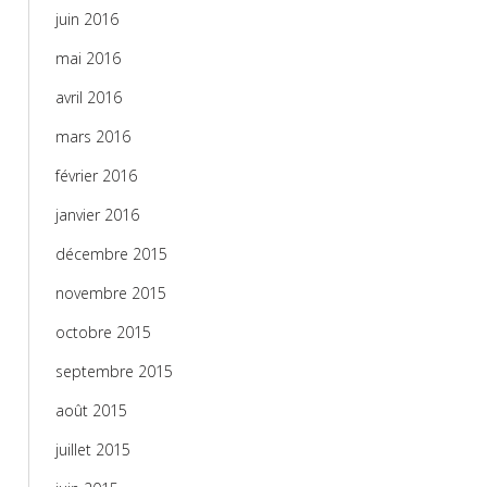
juin 2016
mai 2016
avril 2016
mars 2016
février 2016
janvier 2016
décembre 2015
novembre 2015
octobre 2015
septembre 2015
août 2015
juillet 2015