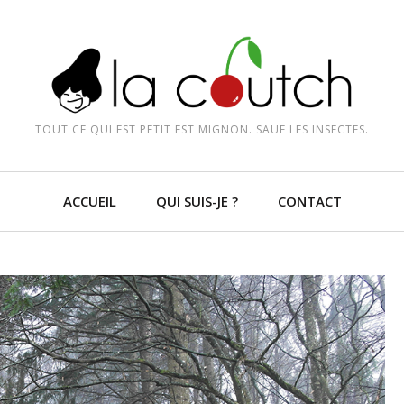
TOUT CE QUI EST PETIT EST MIGNON. SAUF LES INSECTES.
ACCUEIL
QUI SUIS-JE ?
CONTACT