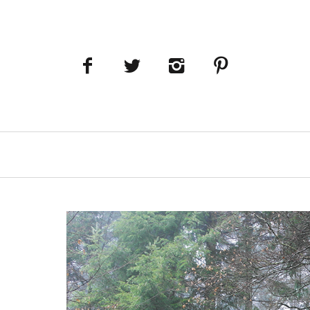
Navigation
principale