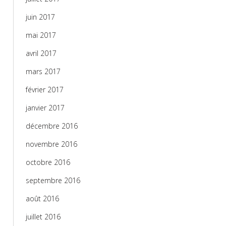
juin 2017
mai 2017
avril 2017
mars 2017
février 2017
janvier 2017
décembre 2016
novembre 2016
octobre 2016
septembre 2016
août 2016
juillet 2016