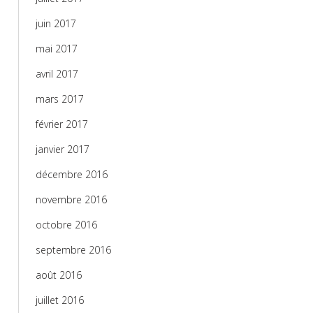
juin 2017
mai 2017
avril 2017
mars 2017
février 2017
janvier 2017
décembre 2016
novembre 2016
octobre 2016
septembre 2016
août 2016
juillet 2016