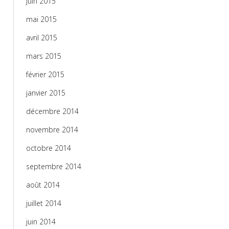
juin 2015
mai 2015
avril 2015
mars 2015
février 2015
janvier 2015
décembre 2014
novembre 2014
octobre 2014
septembre 2014
août 2014
juillet 2014
juin 2014