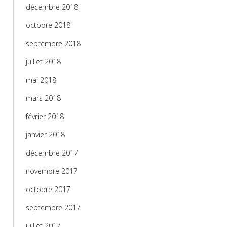
décembre 2018
octobre 2018
septembre 2018
juillet 2018
mai 2018
mars 2018
février 2018
janvier 2018
décembre 2017
novembre 2017
octobre 2017
septembre 2017
juillet 2017