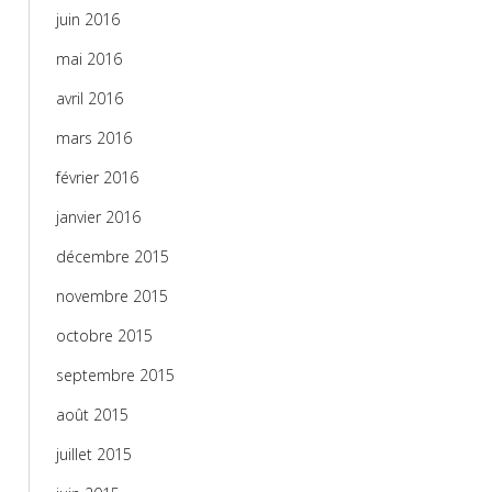
juin 2016
mai 2016
avril 2016
mars 2016
février 2016
janvier 2016
décembre 2015
novembre 2015
octobre 2015
septembre 2015
août 2015
juillet 2015