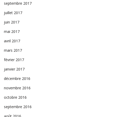
septembre 2017
juillet 2017
juin 2017
mai 2017
avril 2017
mars 2017
février 2017
janvier 2017
décembre 2016
novembre 2016
octobre 2016
septembre 2016
août 2016