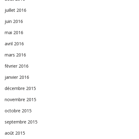
juillet 2016
juin 2016
mai 2016
avril 2016
mars 2016
février 2016
janvier 2016
décembre 2015
novembre 2015
octobre 2015
septembre 2015
août 2015