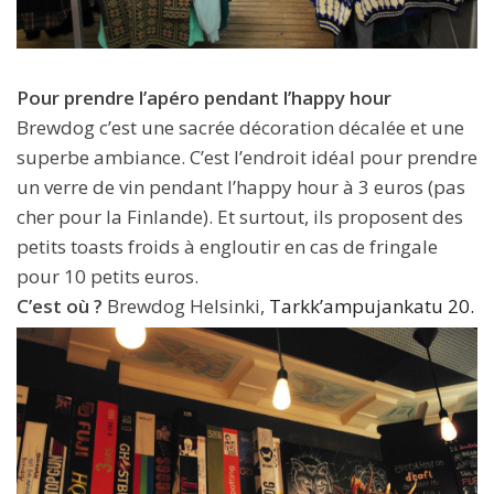
Pour prendre l’apéro pendant l’happy hour
Brewdog c’est une sacrée décoration décalée et une
superbe ambiance. C’est l’endroit idéal pour prendre
un verre de vin pendant l’happy hour à 3 euros (pas
cher pour la Finlande). Et surtout, ils proposent des
petits toasts froids à engloutir en cas de fringale
pour 10 petits euros.
C’est où ?
Brewdog Helsinki,
Tarkk’ampujankatu 20.