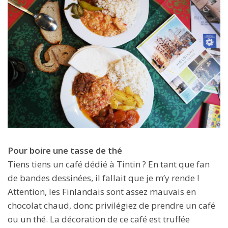
Pour boire une tasse de thé
Tiens tiens un café dédié à Tintin ? En tant que fan
de bandes dessinées, il fallait que je m’y rende !
Attention, les Finlandais sont assez mauvais en
chocolat chaud, donc privilégiez de prendre un café
ou un thé. La décoration de ce café est truffée