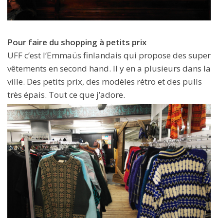
Pour faire du shopping à petits prix
UFF c’est l’Emmaüs finlandais qui propose des super
vêtements en second hand. Il y en a plusieurs dans la
ville. Des petits prix, des modèles rétro et des pulls
très épais. Tout ce que j’adore.