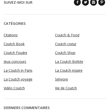
SUIVEZ-MOI SUR
CATÉGORIES
Citations
Coutch & Food
Coutch Book
Coutch coeur
Coutch Foudre
Coutch Shop
Jeux-concours
La Coutch Bottée
La Coutch in Paris
La Coutch inspire
La Coutch voyage
Sérivore
Vidéo Coutch
Vie de Coutch
DERNIERS COMMENTAIRES