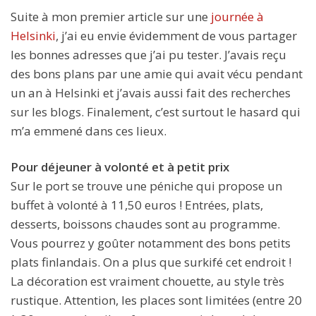
Suite à mon premier article sur une
journée à
Helsinki
, j’ai eu envie évidemment de vous partager
les bonnes adresses que j’ai pu tester. J’avais reçu
des bons plans par une amie qui avait vécu pendant
un an à Helsinki et j’avais aussi fait des recherches
sur les blogs. Finalement, c’est surtout le hasard qui
m’a emmené dans ces lieux.
Pour déjeuner à volonté et à petit prix
Sur le port se trouve une péniche qui propose un
buffet à volonté à 11,50 euros ! Entrées, plats,
desserts, boissons chaudes sont au programme.
Vous pourrez y goûter notamment des bons petits
plats finlandais. On a plus que surkifé cet endroit !
La décoration est vraiment chouette, au style très
rustique. Attention, les places sont limitées (entre 20