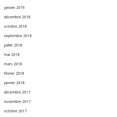
janvier 2019
décembre 2018
octobre 2018
septembre 2018
juillet 2018
mai 2018
mars 2018
février 2018
janvier 2018
décembre 2017
novembre 2017
octobre 2017