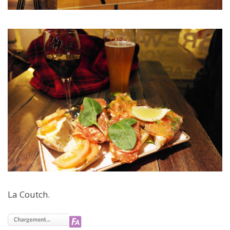
La Coutch.