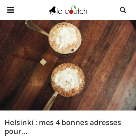
Helsinki : mes 4 bonnes adresses
pour…