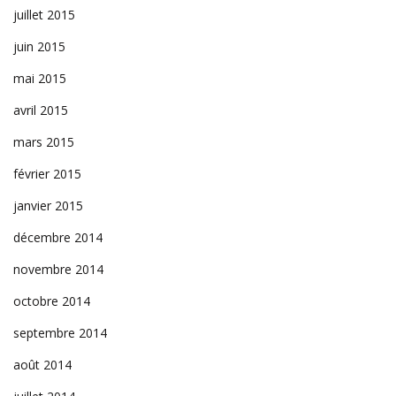
juillet 2015
juin 2015
mai 2015
avril 2015
mars 2015
février 2015
janvier 2015
décembre 2014
novembre 2014
octobre 2014
septembre 2014
août 2014