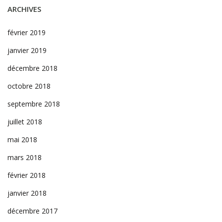
ARCHIVES
février 2019
janvier 2019
décembre 2018
octobre 2018
septembre 2018
juillet 2018
mai 2018
mars 2018
février 2018
janvier 2018
décembre 2017