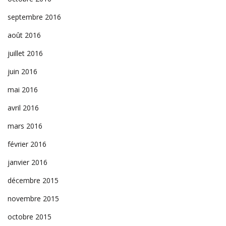
septembre 2016
août 2016
juillet 2016
juin 2016
mai 2016
avril 2016
mars 2016
février 2016
janvier 2016
décembre 2015
novembre 2015
octobre 2015