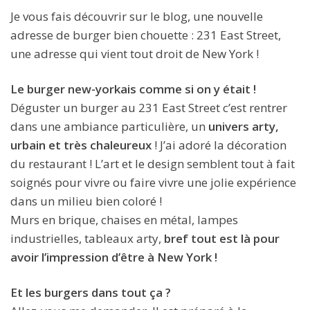
Je vous fais découvrir sur le blog, une nouvelle
adresse de burger bien chouette : 231 East Street,
une adresse qui vient tout droit de New York !
Le burger new-yorkais comme si on y était !
Déguster un burger au 231 East Street c’est rentrer
dans une ambiance particulière, un
univers arty,
urbain et très chaleureux
! J’ai adoré la décoration
du restaurant ! L’art et le design semblent tout à fait
soignés pour vivre ou faire vivre une jolie expérience
dans un milieu bien coloré !
Murs en brique, chaises en métal, lampes
industrielles, tableaux arty,
bref tout est là pour
avoir l’impression d’être à New York !
Et les burgers dans tout ça ?