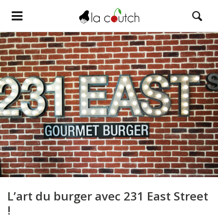
L’art du burger avec 231 East Street
!