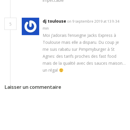
impeccable
dj toulouse
on 9 septembre 2019 at 13 h 34
5
min
Moi j’adorais l’enseigne Jacks Express à
Toulouse mais elle a disparu. Du coup je
me suis rabatu sur Pimpmyburger à St
Agnes: des tarifs proches des fast food
mais de la qualité avec des sauces maison…
un régal
Laisser un commentaire