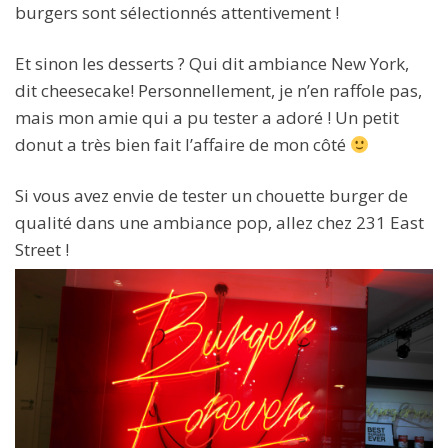
burgers sont sélectionnés attentivement !
Et sinon les desserts ? Qui dit ambiance New York,
dit cheesecake! Personnellement, je n’en raffole pas,
mais mon amie qui a pu tester a adoré ! Un petit
donut a très bien fait l’affaire de mon côté
Si vous avez envie de tester un chouette burger de
qualité dans une ambiance pop, allez chez 231 East
Street !