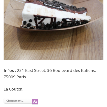
Infos :
231 East Street, 36 Boulevard des Italiens,
75009 Paris
La Coutch.