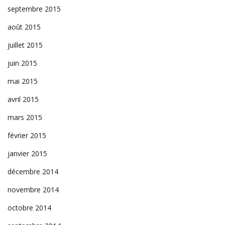
septembre 2015
août 2015
juillet 2015
juin 2015
mai 2015
avril 2015
mars 2015
février 2015
janvier 2015
décembre 2014
novembre 2014
octobre 2014