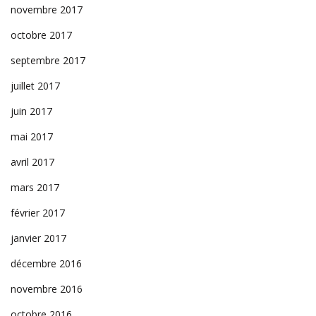
novembre 2017
octobre 2017
septembre 2017
juillet 2017
juin 2017
mai 2017
avril 2017
mars 2017
février 2017
janvier 2017
décembre 2016
novembre 2016
octobre 2016