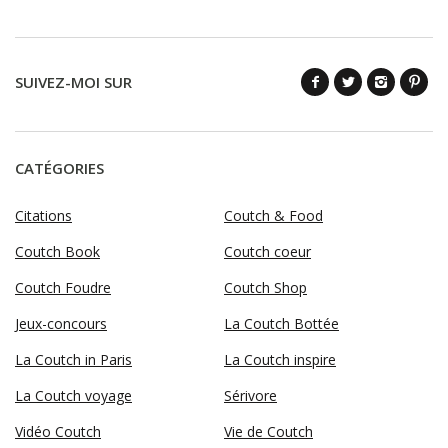
SUIVEZ-MOI SUR
CATÉGORIES
Citations
Coutch & Food
Coutch Book
Coutch coeur
Coutch Foudre
Coutch Shop
Jeux-concours
La Coutch Bottée
La Coutch in Paris
La Coutch inspire
La Coutch voyage
Sérivore
Vidéo Coutch
Vie de Coutch