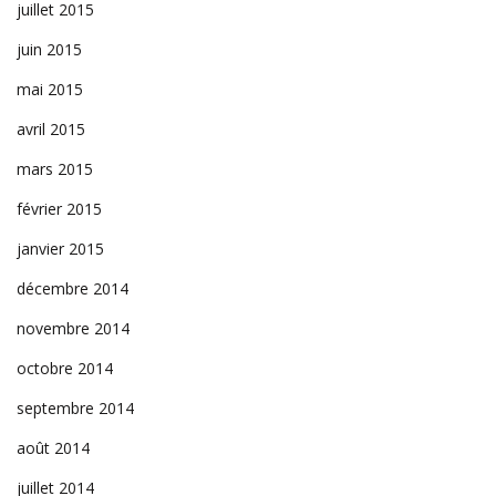
juillet 2015
juin 2015
mai 2015
avril 2015
mars 2015
février 2015
janvier 2015
décembre 2014
novembre 2014
octobre 2014
septembre 2014
août 2014
juillet 2014