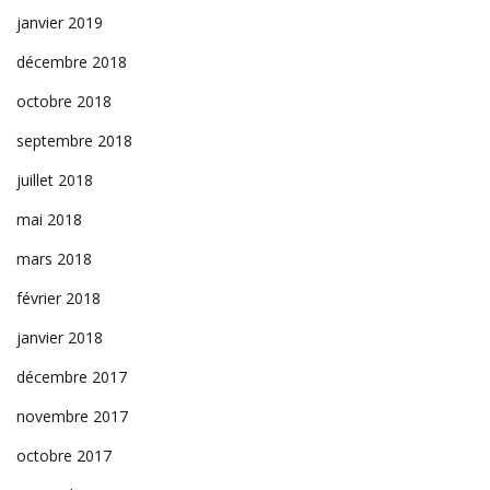
janvier 2019
décembre 2018
octobre 2018
septembre 2018
juillet 2018
mai 2018
mars 2018
février 2018
janvier 2018
décembre 2017
novembre 2017
octobre 2017