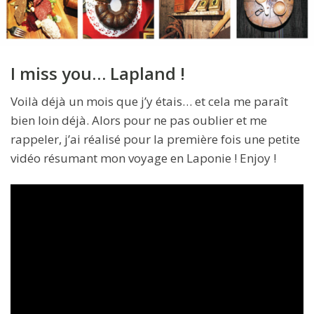
I miss you… Lapland !
Voilà déjà un mois que j’y étais… et cela me paraît
bien loin déjà. Alors pour ne pas oublier et me
rappeler, j’ai réalisé pour la première fois une petite
vidéo résumant mon voyage en Laponie ! Enjoy !