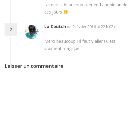
J’aimerais beaucoup aller en Laponie un de
ces jours
La Coutch
on 9 février 2016 at 22 h 02 min
2
Merci beaucoup ! Il faut y aller ! C’est
vraiment magique !
Laisser un commentaire