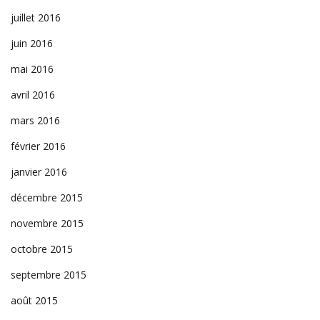
juillet 2016
juin 2016
mai 2016
avril 2016
mars 2016
février 2016
janvier 2016
décembre 2015
novembre 2015
octobre 2015
septembre 2015
août 2015