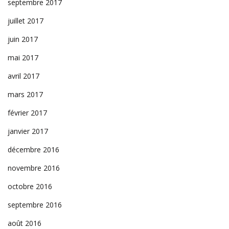
septembre 2017
juillet 2017
juin 2017
mai 2017
avril 2017
mars 2017
février 2017
janvier 2017
décembre 2016
novembre 2016
octobre 2016
septembre 2016
août 2016