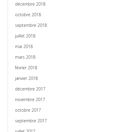
décembre 2018
octobre 2018
septembre 2018
juillet 2018
mai 2018
mars 2018
février 2018
janvier 2018
décembre 2017
novembre 2017
octobre 2017
septembre 2017
juillet 2017