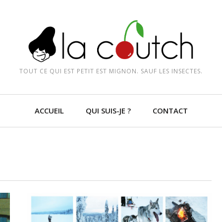
TOUT CE QUI EST PETIT EST MIGNON. SAUF LES INSECTES.
ACCUEIL
QUI SUIS-JE ?
CONTACT