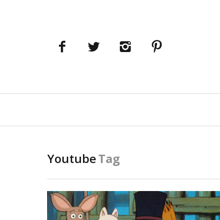
Navigation
principale
Youtube
Tag