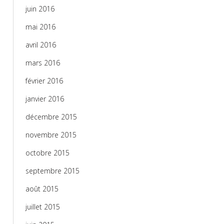
juin 2016
mai 2016
avril 2016
mars 2016
février 2016
janvier 2016
décembre 2015
novembre 2015
octobre 2015
septembre 2015
août 2015
juillet 2015