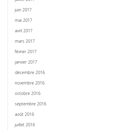
juin 2017
mai 2017
avril 2017
mars 2017
février 2017
janvier 2017
décembre 2016
novembre 2016
octobre 2016
septembre 2016
août 2016
juillet 2016