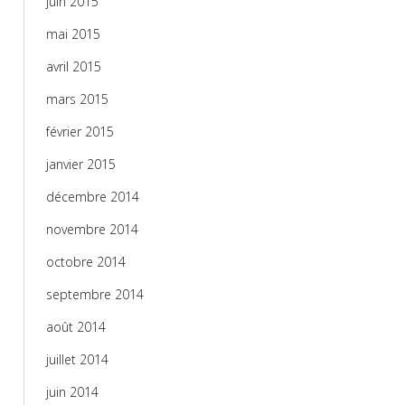
juin 2015
mai 2015
avril 2015
mars 2015
février 2015
janvier 2015
décembre 2014
novembre 2014
octobre 2014
septembre 2014
août 2014
juillet 2014
juin 2014