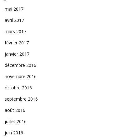
mai 2017
avril 2017
mars 2017
février 2017
janvier 2017
décembre 2016
novembre 2016
octobre 2016
septembre 2016
août 2016
juillet 2016
juin 2016