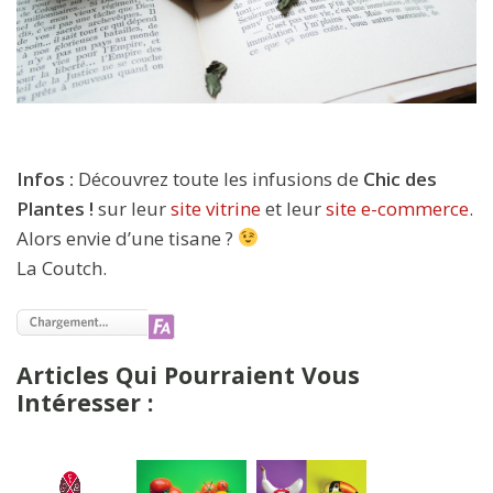
Infos :
Découvrez toute les infusions de
Chic des
Plantes !
sur leur
site vitrine
et leur
site e-commerce
.
Alors envie d’une tisane ?
La Coutch.
Articles Qui Pourraient Vous
Intéresser :