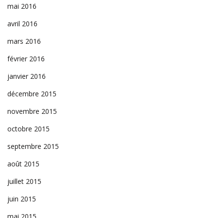
mai 2016
avril 2016
mars 2016
février 2016
janvier 2016
décembre 2015
novembre 2015
octobre 2015
septembre 2015
août 2015
juillet 2015
juin 2015
mai 2015