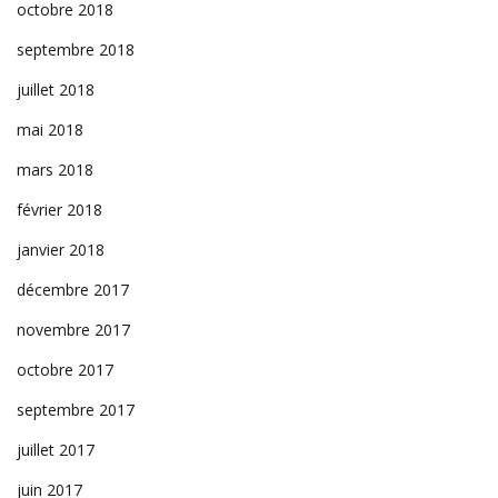
octobre 2018
septembre 2018
juillet 2018
mai 2018
mars 2018
février 2018
janvier 2018
décembre 2017
novembre 2017
octobre 2017
septembre 2017
juillet 2017
juin 2017