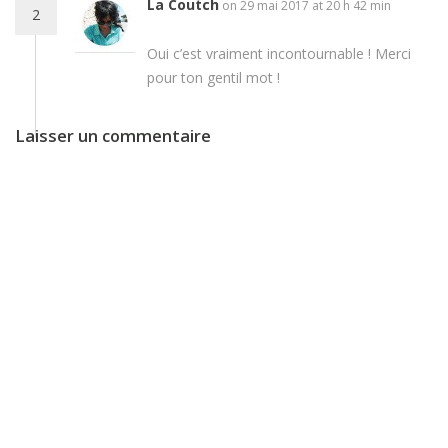
La Coutch
on 29 mai 2017 at 20 h 42 min
2
Oui c’est vraiment incontournable ! Merci
pour ton gentil mot !
Laisser un commentaire