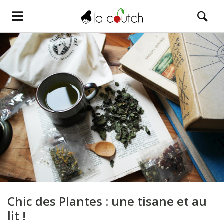
Chic des Plantes : une tisane et au
lit !