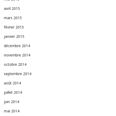
avril 2015
mars 2015
février 2015
janvier 2015
décembre 2014
novembre 2014
octobre 2014
septembre 2014
août 2014
juillet 2014
juin 2014
mai 2014