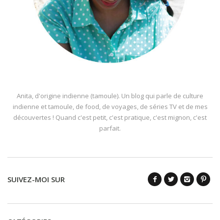
Anita, d'origine indienne (tamoule). Un blog qui parle de culture
indienne et tamoule, de food, de voyages, de séries TV et de mes
découvertes ! Quand c'est petit, c'est pratique, c'est mignon, c'est
parfait.
SUIVEZ-MOI SUR