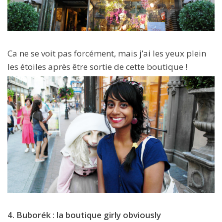
Ca ne se voit pas forcément, mais j’ai les yeux plein
les étoiles après être sortie de cette boutique !
4. Buborék : la boutique girly obviously