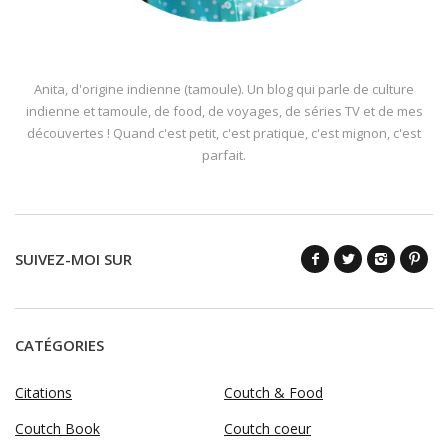
Anita, d'origine indienne (tamoule). Un blog qui parle de culture
indienne et tamoule, de food, de voyages, de séries TV et de mes
découvertes ! Quand c'est petit, c'est pratique, c'est mignon, c'est
parfait.
SUIVEZ-MOI SUR
CATÉGORIES
Citations
Coutch & Food
Coutch Book
Coutch coeur