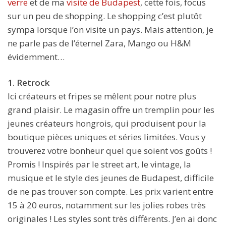
verre
et de ma
visite de Budapest
, cette fois, focus
sur un peu de shopping. Le shopping c’est plutôt
sympa lorsque l’on visite un pays. Mais attention, je
ne parle pas de l’éternel Zara, Mango ou H&M
évidemment…
1. Retrock
Ici créateurs et fripes se mêlent pour notre plus
grand plaisir. Le magasin offre un tremplin pour les
jeunes créateurs hongrois, qui produisent pour la
boutique pièces uniques et séries limitées. Vous y
trouverez votre bonheur quel que soient vos goûts !
Promis ! Inspirés par le street art, le vintage, la
musique et le style des jeunes de Budapest, difficile
de ne pas trouver son compte. Les prix varient entre
15 à 20 euros, notamment sur les jolies robes très
originales ! Les styles sont très différents. J’en ai donc