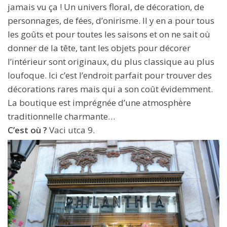
jamais vu ça ! Un univers floral, de décoration, de
personnages, de fées, d’onirisme. Il y en a pour tous
les goûts et pour toutes les saisons et on ne sait où
donner de la tête, tant les objets pour décorer
l’intérieur sont originaux, du plus classique au plus
loufoque. Ici c’est l’endroit parfait pour trouver des
décorations rares mais qui a son coût évidemment.
La boutique est imprégnée d’une atmosphère
traditionnelle charmante…
C’est où ?
Vaci utca 9.