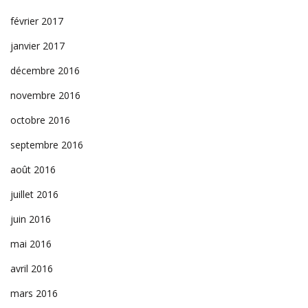
février 2017
janvier 2017
décembre 2016
novembre 2016
octobre 2016
septembre 2016
août 2016
juillet 2016
juin 2016
mai 2016
avril 2016
mars 2016