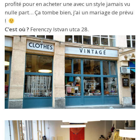
profité pour en acheter une avec un style jamais vu
nulle part… Ça tombe bien, j’ai un mariage de prévu
!
C’est où ?
Ferenczy Istvan utca 28.