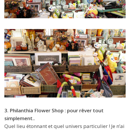
3. Philanthia Flower Shop : pour rêver tout
simplement..
Quel lieu étonnant et quel univers particulier ! Je n’ai