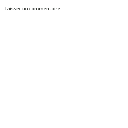
Laisser un commentaire