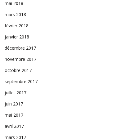
mai 2018
mars 2018
février 2018
janvier 2018
décembre 2017
novembre 2017
octobre 2017
septembre 2017
juillet 2017
juin 2017
mai 2017
avril 2017
mars 2017