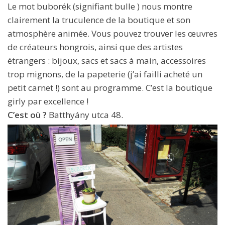
Le mot buborék (signifiant bulle ) nous montre
clairement la truculence de la boutique et son
atmosphère animée. Vous pouvez trouver les œuvres
de créateurs hongrois, ainsi que des artistes
étrangers : bijoux, sacs et sacs à main, accessoires
trop mignons, de la papeterie (j’ai failli acheté un
petit carnet !) sont au programme. C’est la boutique
girly par excellence !
C’est où ?
Batthyány utca 48.