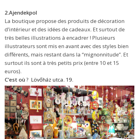
2.Ajendekpol
La boutique propose des produits de décoration
d’intérieur et des idées de cadeaux. Et surtout de
très belles illustrations à encadrer ! Plusieurs
illustrateurs sont mis en avant avec des styles bien
différents, mais restant dans la “mignonnitude”. Et
surtout ils sont à très petits prix (entre 10 et 15
euros).
C’est où
?
Lövőház utca. 19.