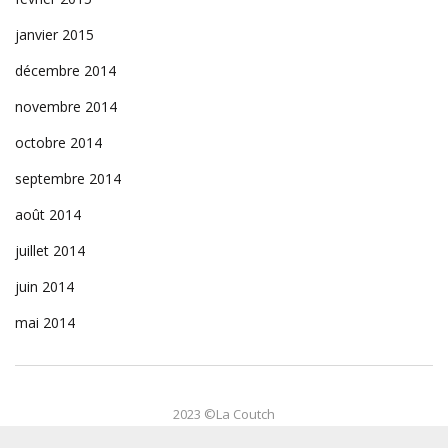
janvier 2015
décembre 2014
novembre 2014
octobre 2014
septembre 2014
août 2014
juillet 2014
juin 2014
mai 2014
2023 ©La Coutch