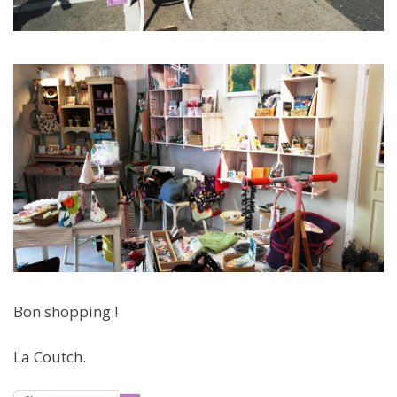
Bon shopping !
La Coutch.