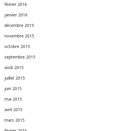
février 2016
janvier 2016
décembre 2015
novembre 2015
octobre 2015
septembre 2015
août 2015
juillet 2015
juin 2015
mai 2015
avril 2015
mars 2015
février 2015