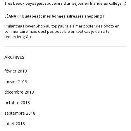
Très beaux paysages, souvenirs d'un séjour en Irlande au collège ! :)
LÉANA
on
Budapest : mes bonnes adresses shopping !
Philanthia Flower Shop au top j'aurais aimer poster des photo en
commentaire mais c'est pas possible en tout cas je tien a te
remercier grâce
ARCHIVES
février 2019
janvier 2019
décembre 2018
octobre 2018
septembre 2018
juillet 2018