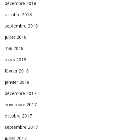
décembre 2018
octobre 2018
septembre 2018
juillet 2018
mai 2018
mars 2018
février 2018
janvier 2018
décembre 2017
novembre 2017
octobre 2017
septembre 2017
juillet 2017