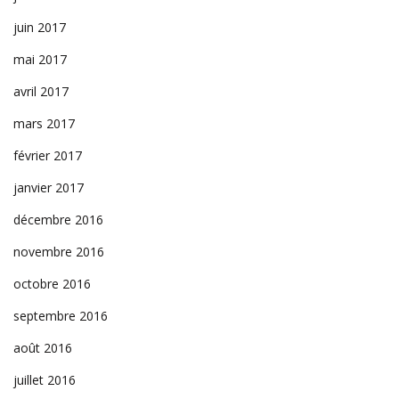
juin 2017
mai 2017
avril 2017
mars 2017
février 2017
janvier 2017
décembre 2016
novembre 2016
octobre 2016
septembre 2016
août 2016
juillet 2016