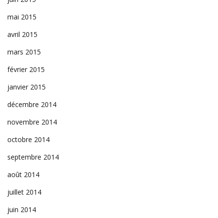
mai 2015
avril 2015
mars 2015
février 2015
janvier 2015
décembre 2014
novembre 2014
octobre 2014
septembre 2014
août 2014
juillet 2014
juin 2014