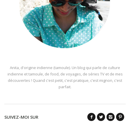
Anita, d'origine indienne (tamoule). Un blog qui parle de culture
indienne et tamoule, de food, de voyages, de séries TV et de mes
découvertes ! Quand c'est petit, c'est pratique, c'est mignon, c'est
parfait.
SUIVEZ-MOI SUR