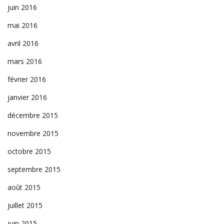
juin 2016
mai 2016
avril 2016
mars 2016
février 2016
janvier 2016
décembre 2015
novembre 2015
octobre 2015
septembre 2015
août 2015
juillet 2015
juin 2015