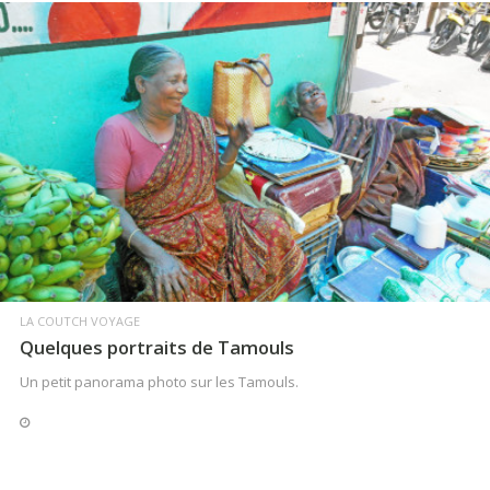
LIRE LA SUITE
LA COUTCH VOYAGE
Quelques portraits de Tamouls
Un petit panorama photo sur les Tamouls.