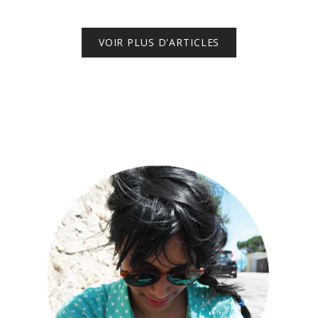
VOIR PLUS D'ARTICLES