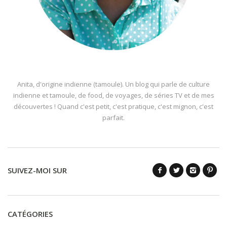
Anita, d'origine indienne (tamoule). Un blog qui parle de culture
indienne et tamoule, de food, de voyages, de séries TV et de mes
découvertes ! Quand c'est petit, c'est pratique, c'est mignon, c'est
parfait.
SUIVEZ-MOI SUR
CATÉGORIES