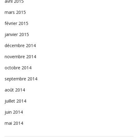
avril 2015
mars 2015
février 2015
janvier 2015
décembre 2014
novembre 2014
octobre 2014
septembre 2014
août 2014
juillet 2014
juin 2014
mai 2014