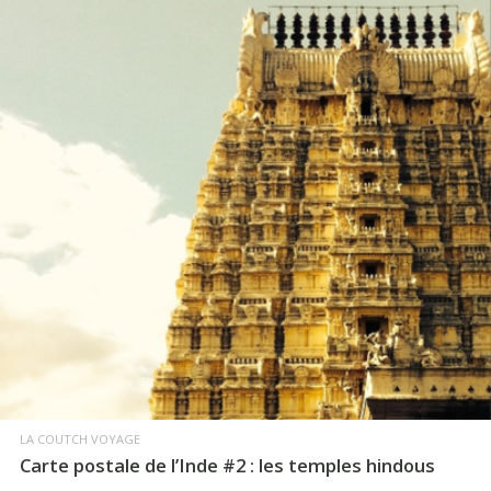
LIRE LA SUITE
LA COUTCH VOYAGE
Carte postale de l’Inde #2 : les temples hindous