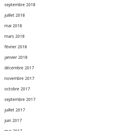
septembre 2018
juillet 2018
mai 2018
mars 2018
février 2018
janvier 2018
décembre 2017
novembre 2017
octobre 2017
septembre 2017
juillet 2017
juin 2017
mai 2017