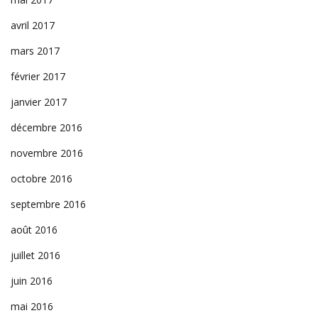
avril 2017
mars 2017
février 2017
janvier 2017
décembre 2016
novembre 2016
octobre 2016
septembre 2016
août 2016
juillet 2016
juin 2016
mai 2016