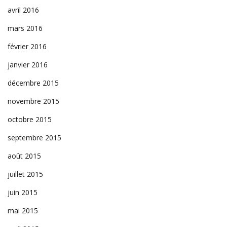
avril 2016
mars 2016
février 2016
janvier 2016
décembre 2015
novembre 2015
octobre 2015
septembre 2015
août 2015
juillet 2015
juin 2015
mai 2015