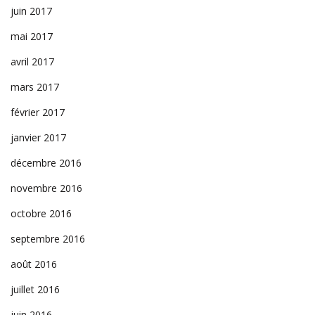
juin 2017
mai 2017
avril 2017
mars 2017
février 2017
janvier 2017
décembre 2016
novembre 2016
octobre 2016
septembre 2016
août 2016
juillet 2016
juin 2016