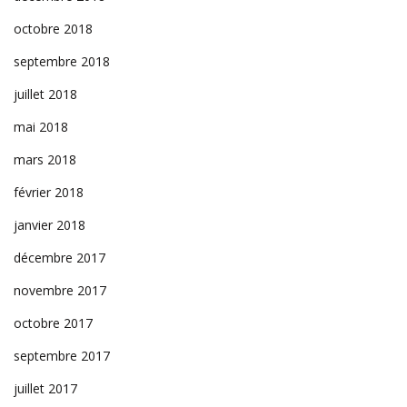
octobre 2018
septembre 2018
juillet 2018
mai 2018
mars 2018
février 2018
janvier 2018
décembre 2017
novembre 2017
octobre 2017
septembre 2017
juillet 2017