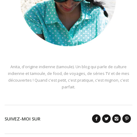
Anita, d'origine indienne (tamoule). Un blog qui parle de culture
indienne et tamoule, de food, de voyages, de séries TV et de mes
découvertes ! Quand c'est petit, c'est pratique, c'est mignon, c'est
parfait.
SUIVEZ-MOI SUR