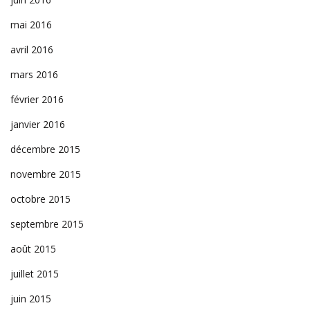
mai 2016
avril 2016
mars 2016
février 2016
janvier 2016
décembre 2015
novembre 2015
octobre 2015
septembre 2015
août 2015
juillet 2015
juin 2015