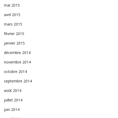
mai 2015
avril 2015
mars 2015
février 2015
janvier 2015
décembre 2014
novembre 2014
octobre 2014
septembre 2014
août 2014
juillet 2014
juin 2014