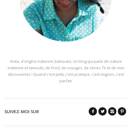
Anita, d'origine indienne (tamoule). Un blog qui parle de culture
indienne et tamoule, de food, de voyages, de séries TV et de mes
découvertes ! Quand c'est petit, c'est pratique, c'est mignon, c'est
parfait.
SUIVEZ-MOI SUR