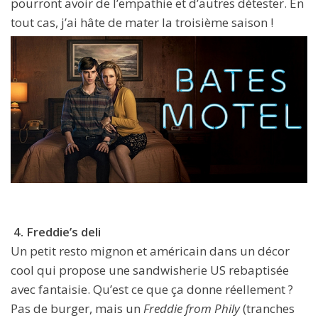
pourront avoir de l’empathie et d’autres détester. En
tout cas, j’ai hâte de mater la troisième saison !
4. Freddie’s deli
Un petit resto mignon et américain dans un décor
cool qui propose une sandwisherie US rebaptisée
avec fantaisie. Qu’est ce que ça donne réellement ?
Pas de burger, mais un
Freddie from Phily
(tranches