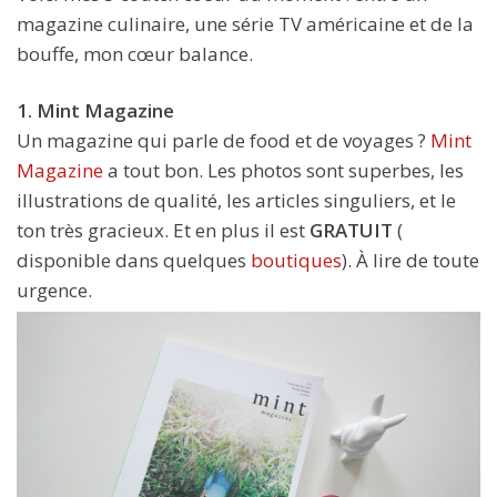
magazine culinaire, une série TV américaine et de la
bouffe, mon cœur balance.
1. Mint Magazine
Un magazine qui parle de food et de voyages ?
Mint
Magazine
a tout bon. Les photos sont superbes, les
illustrations de qualité, les articles singuliers, et le
ton très gracieux. Et en plus il est
GRATUIT
(
disponible dans quelques
boutiques
). À lire de toute
urgence.