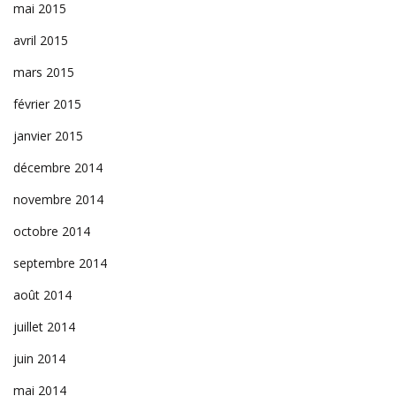
mai 2015
avril 2015
mars 2015
février 2015
janvier 2015
décembre 2014
novembre 2014
octobre 2014
septembre 2014
août 2014
juillet 2014
juin 2014
mai 2014