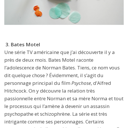
3. Bates Motel
Une série TV américaine que j’ai découverte il y a
près de deux mois. Bates Motel raconte
l’adolescence de Norman Bates. Tiens, ce nom vous
dit quelque chose ? Évidemment, il s’agit du
personnage principal du film
Psychose
, d’Alfred
Hitchcock. On y découvre la relation très
passionnelle entre Norman et sa mère Norma et tout
le processus qui l’amène à devenir un assassin
psychopathe et schizophrène. La série est très
intrigante comme ses personnages. Certains