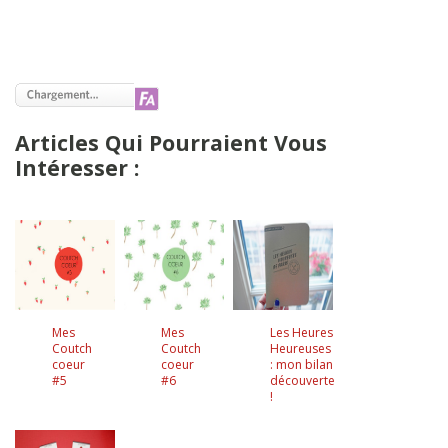
Articles Qui Pourraient Vous
Intéresser :
Mes
Mes
Les Heures
Coutch
Coutch
Heureuses
coeur
coeur
: mon bilan
#5
#6
découverte
!