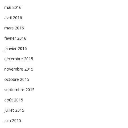
mai 2016
avril 2016
mars 2016
février 2016
janvier 2016
décembre 2015
novembre 2015
octobre 2015
septembre 2015
août 2015
juillet 2015
juin 2015