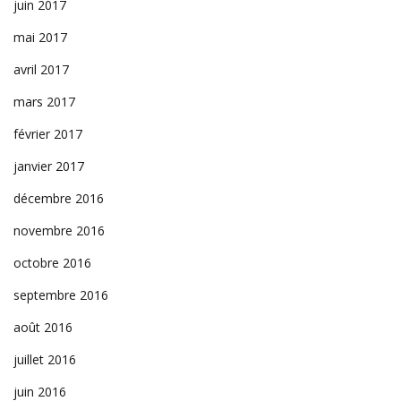
juin 2017
mai 2017
avril 2017
mars 2017
février 2017
janvier 2017
décembre 2016
novembre 2016
octobre 2016
septembre 2016
août 2016
juillet 2016
juin 2016