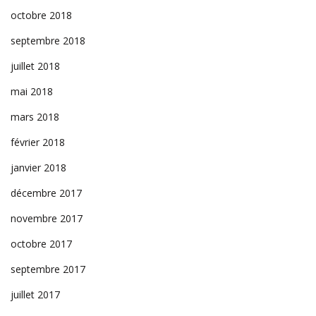
octobre 2018
septembre 2018
juillet 2018
mai 2018
mars 2018
février 2018
janvier 2018
décembre 2017
novembre 2017
octobre 2017
septembre 2017
juillet 2017