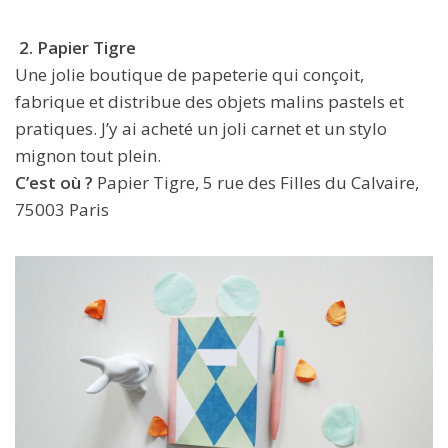
2.
Papier Tigre
Une jolie boutique de papeterie qui
conçoit,
fabrique et distribue des objets malins pastels et
pratiques. J’y ai acheté un joli carnet et un stylo
mignon tout plein.
C’est où ?
Papier Tigre, 5 rue des Filles du Calvaire,
75003 Paris