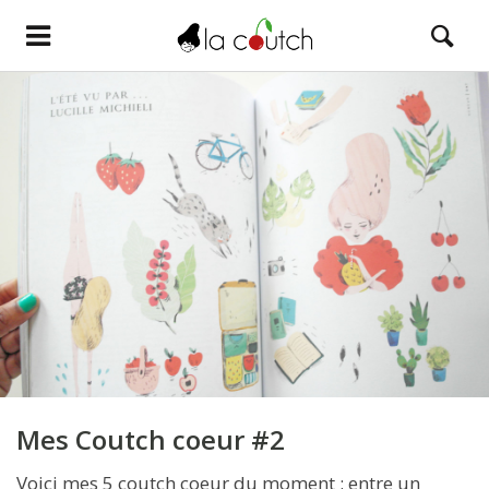
Mes Coutch coeur #2
Voici mes 5 coutch coeur du moment : entre un