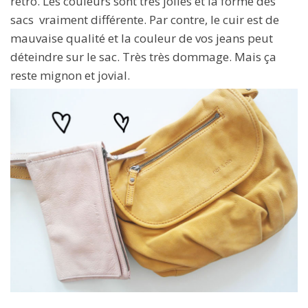
rétro. Les couleurs sont très jolies et la forme des
sacs vraiment différente. Par contre, le cuir est de
mauvaise qualité et la couleur de vos jeans peut
déteindre sur le sac. Très très dommage. Mais ça
reste mignon et jovial.