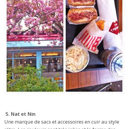
5. Nat et Nin
Une marque de sacs et accessoires en cuir au style