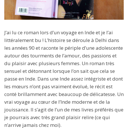
J’ai lu ce roman lors d’un voyage en Inde et je l’ai
littéralement bu ! L’histoire se déroule à Delhi dans
les années 90 et raconte le périple d’une adolescente
autour des tourments de l’amour, des passions et
du plaisir avec plusieurs femmes. Un roman très
sensuel et détonnant lorsque l’on sait que cela se
passe en Inde. Dans une Inde assez intégriste et dont
les mœurs n’ont pas vraiment évolué, le récit est
conté brillamment avec beaucoup de délicatesse. Un
vrai voyage au cœur de l’Inde moderne et de la
jouissance. Il s’agit de l’un de mes livres préférés que
je pourrais avec très grand plaisir relire (ce qui
n’arrive jamais chez moi).