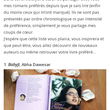
mes romans préférés depuis que je sais lire (enfin
du moins ceux qui m’ont marqué). Ils ne sont pas
présentés par ordre chronologique ni par intensité
de préférence, simplement je vous partage mes
coups de cœur.
J’espère que cette liste vous plaira, vous inspirera et
que peut-être, vous allez découvrir de nouveaux
auteurs ou même retrouver votre livre préféré…
1.
Babyji
, Abha Dawesar