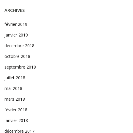
ARCHIVES
février 2019
janvier 2019
décembre 2018
octobre 2018
septembre 2018
juillet 2018
mai 2018
mars 2018
février 2018
janvier 2018
décembre 2017