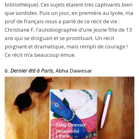
bibliothèque). Ces sujets étaient très captivants bien
que sordides. Puis un jour, en première au lycée, ma
prof de français nous a parlé de ce récit de vie :
Christiane F, l’autobiographie d’une jeune fille de 13
ans qui se droguait et se prostituait. Un récit
poignant et dramatique, mais rempli de courage !
Ce récit m’a beaucoup émue.
6.
Dernier été à Paris
, Abha Dawesar