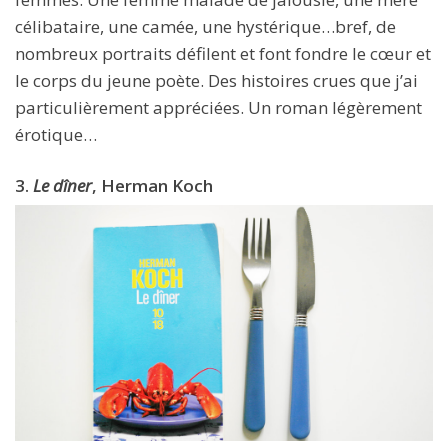
célibataire, une camée, une hystérique…bref, de
nombreux portraits défilent et font fondre le cœur et
le corps du jeune poète. Des histoires crues que j’ai
particulièrement appréciées. Un roman légèrement
érotique…
3.
Le dîner
, Herman Koch