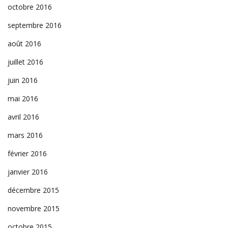
octobre 2016
septembre 2016
août 2016
juillet 2016
juin 2016
mai 2016
avril 2016
mars 2016
février 2016
janvier 2016
décembre 2015
novembre 2015
octobre 2015