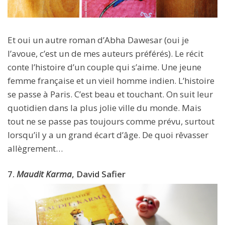
Et oui un autre roman d’Abha Dawesar (oui je
l’avoue, c’est un de mes auteurs préférés). Le récit
conte l’histoire d’un couple qui s’aime. Une jeune
femme française et un vieil homme indien. L’histoire
se passe à Paris. C’est beau et touchant. On suit leur
quotidien dans la plus jolie ville du monde. Mais
tout ne se passe pas toujours comme prévu, surtout
lorsqu’il y a un grand écart d’âge. De quoi rêvasser
allègrement…
7.
Maudit Karma
, David Safier