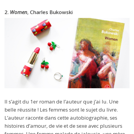
2.
Women
, Charles Bukowski
Il s’agit du 1er roman de l’auteur que j’ai lu. Une
belle réussite ! Les femmes sont le sujet du livre.
L’auteur raconte dans cette autobiographie, ses
histoires d’amour, de vie et de sexe avec plusieurs
femmes. Une femme malade de jalousie, une mère