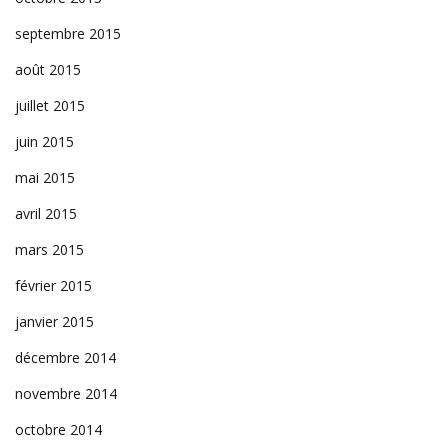
septembre 2015
août 2015
juillet 2015
juin 2015
mai 2015
avril 2015
mars 2015
février 2015
janvier 2015
décembre 2014
novembre 2014
octobre 2014