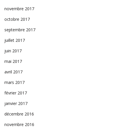
novembre 2017
octobre 2017
septembre 2017
juillet 2017
juin 2017
mai 2017
avril 2017
mars 2017
février 2017
janvier 2017
décembre 2016
novembre 2016