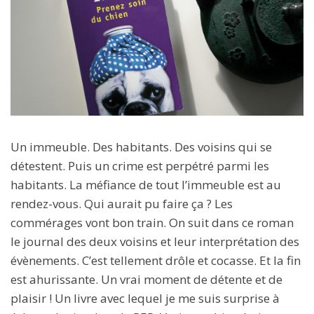
Un immeuble. Des habitants. Des voisins qui se
détestent. Puis un crime est perpétré parmi les
habitants. La méfiance de tout l’immeuble est au
rendez-vous. Qui aurait pu faire ça ? Les
commérages vont bon train. On suit dans ce roman
le journal des deux voisins et leur interprétation des
évènements. C’est tellement drôle et cocasse. Et la fin
est ahurissante. Un vrai moment de détente et de
plaisir ! Un livre avec lequel je me suis surprise à