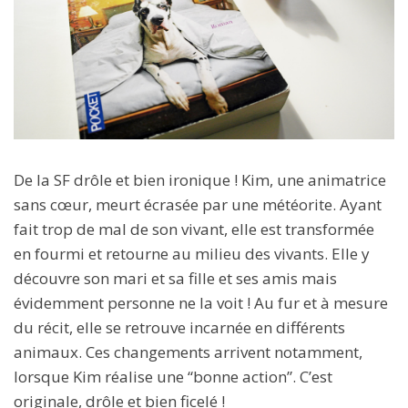
De la SF drôle et bien ironique ! Kim, une animatrice
sans cœur, meurt écrasée par une météorite. Ayant
fait trop de mal de son vivant, elle est transformée
en fourmi et retourne au milieu des vivants. Elle y
découvre son mari et sa fille et ses amis mais
évidemment personne ne la voit ! Au fur et à mesure
du récit, elle se retrouve incarnée en différents
animaux. Ces changements arrivent notamment,
lorsque Kim réalise une “bonne action”. C’est
originale, drôle et bien ficelé !