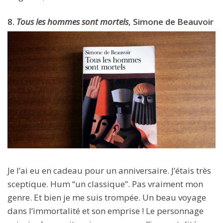
8.
Tous les hommes sont mortels
, Simone de Beauvoir
Je l’ai eu en cadeau pour un anniversaire. J’étais très
sceptique. Hum “un classique”. Pas vraiment mon
genre. Et bien je me suis trompée. Un beau voyage
dans l’immortalité et son emprise ! Le personnage