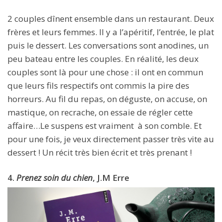
2 couples dînent ensemble dans un restaurant. Deux
frères et leurs femmes. Il y a l’apéritif, l’entrée, le plat
puis le dessert. Les conversations sont anodines, un
peu bateau entre les couples. En réalité, les deux
couples sont là pour une chose : il ont en commun
que leurs fils respectifs ont commis la pire des
horreurs. Au fil du repas, on déguste, on accuse, on
mastique, on recrache, on essaie de régler cette
affaire…Le suspens est vraiment à son comble. Et
pour une fois, je veux directement passer très vite au
dessert ! Un récit très bien écrit et très prenant !
4.
Prenez soin du chien
, J.M Erre