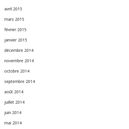
avril 2015
mars 2015
février 2015
janvier 2015
décembre 2014
novembre 2014
octobre 2014
septembre 2014
août 2014
juillet 2014
juin 2014
mai 2014