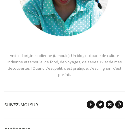
Anita, d'origine indienne (tamoule). Un blog qui parle de culture
indienne et tamoule, de food, de voyages, de séries TV et de mes
découvertes ! Quand c'est petit, c'est pratique, c'est mignon, c'est
parfait.
SUIVEZ-MOI SUR