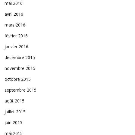
mai 2016
avril 2016
mars 2016
février 2016
janvier 2016
décembre 2015
novembre 2015
octobre 2015
septembre 2015
août 2015
juillet 2015
juin 2015
mai 2015