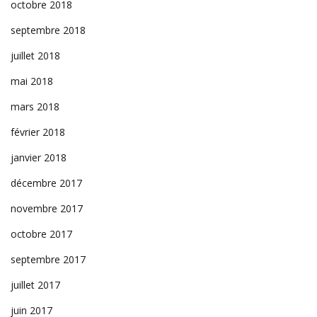
octobre 2018
septembre 2018
juillet 2018
mai 2018
mars 2018
février 2018
janvier 2018
décembre 2017
novembre 2017
octobre 2017
septembre 2017
juillet 2017
juin 2017