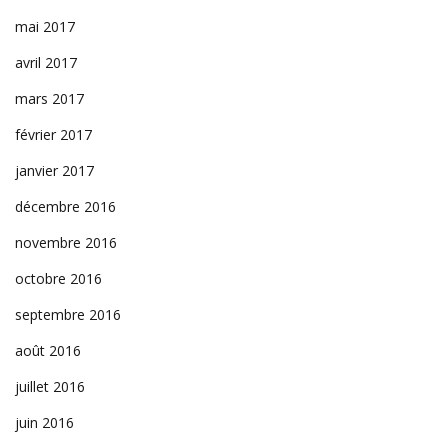
mai 2017
avril 2017
mars 2017
février 2017
janvier 2017
décembre 2016
novembre 2016
octobre 2016
septembre 2016
août 2016
juillet 2016
juin 2016