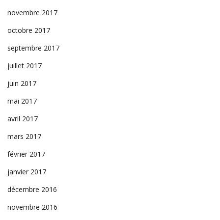
novembre 2017
octobre 2017
septembre 2017
juillet 2017
juin 2017
mai 2017
avril 2017
mars 2017
février 2017
janvier 2017
décembre 2016
novembre 2016