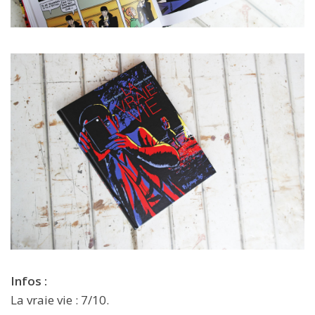
Infos :
La vraie vie : 7/10.