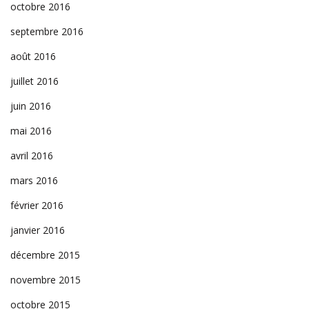
octobre 2016
septembre 2016
août 2016
juillet 2016
juin 2016
mai 2016
avril 2016
mars 2016
février 2016
janvier 2016
décembre 2015
novembre 2015
octobre 2015