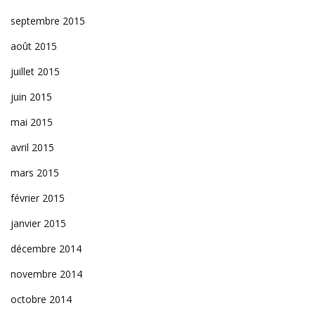
septembre 2015
août 2015
juillet 2015
juin 2015
mai 2015
avril 2015
mars 2015
février 2015
janvier 2015
décembre 2014
novembre 2014
octobre 2014