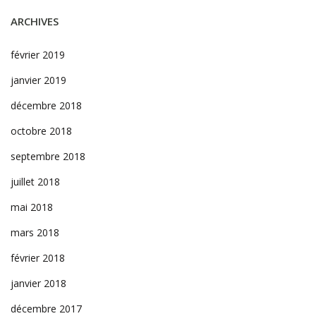
ARCHIVES
février 2019
janvier 2019
décembre 2018
octobre 2018
septembre 2018
juillet 2018
mai 2018
mars 2018
février 2018
janvier 2018
décembre 2017