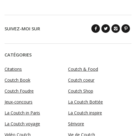
SUIVEZ-MOI SUR
CATÉGORIES
Citations
Coutch & Food
Coutch Book
Coutch coeur
Coutch Foudre
Coutch Shop
Jeux-concours
La Coutch Bottée
La Coutch in Paris
La Coutch inspire
La Coutch voyage
Sérivore
Vidéo Coutch
Vie de Coutch