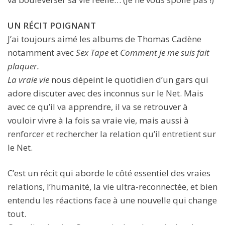
UN RÉCIT POIGNANT
J’ai toujours aimé les albums de Thomas Cadène
notamment avec
Sex Tape
et
Comment je me suis fait
plaquer.
La vraie vie
nous dépeint le quotidien d’un gars qui
adore discuter avec des inconnus sur le Net. Mais
avec ce qu’il va apprendre, il va se retrouver à
vouloir vivre à la fois sa vraie vie, mais aussi à
renforcer et rechercher la relation qu’il entretient sur
le Net.
C’est un récit qui aborde le côté essentiel des vraies
relations, l’humanité, la vie ultra-reconnectée, et bien
entendu les réactions face à une nouvelle qui change
tout.