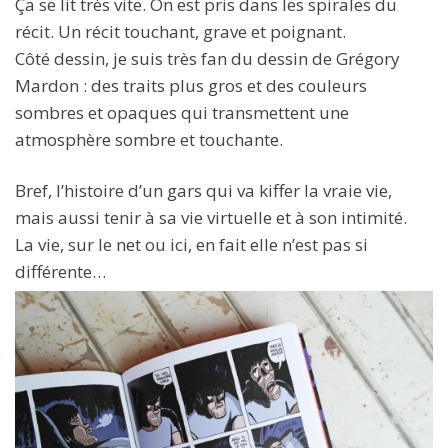
Ça se lit très vite. On est pris dans les spirales du
récit. Un récit touchant, grave et poignant.
Côté dessin, je suis très fan du dessin de Grégory
Mardon : des traits plus gros et des couleurs
sombres et opaques qui transmettent une
atmosphère sombre et touchante.
Bref, l’histoire d’un gars qui va kiffer la vraie vie,
mais aussi tenir à sa vie virtuelle et à son intimité.
La vie, sur le net ou ici, en fait elle n’est pas si
différente…