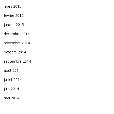
mars 2015
février 2015
janvier 2015
décembre 2014
novembre 2014
octobre 2014
septembre 2014
août 2014
juillet 2014
juin 2014
mai 2014