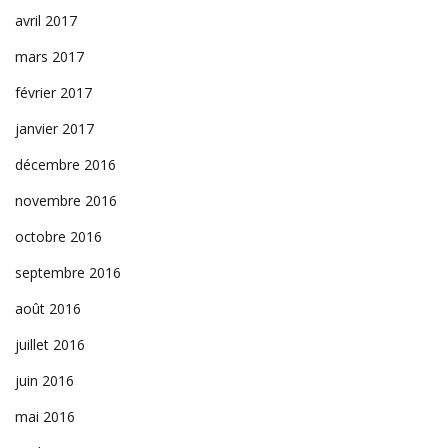
avril 2017
mars 2017
février 2017
janvier 2017
décembre 2016
novembre 2016
octobre 2016
septembre 2016
août 2016
juillet 2016
juin 2016
mai 2016