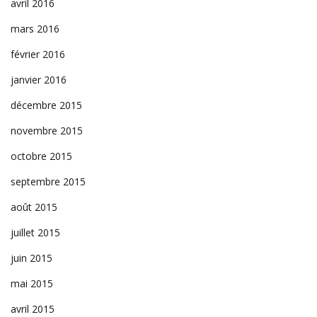
avril 2016
mars 2016
février 2016
janvier 2016
décembre 2015
novembre 2015
octobre 2015
septembre 2015
août 2015
juillet 2015
juin 2015
mai 2015
avril 2015