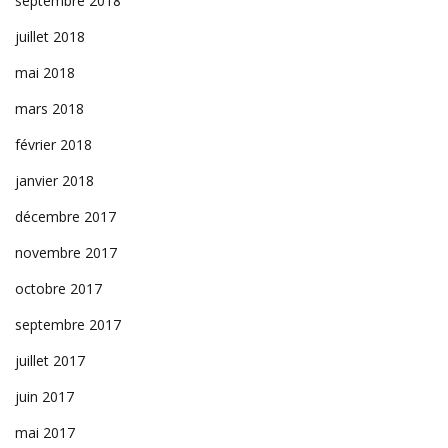
septembre 2018
juillet 2018
mai 2018
mars 2018
février 2018
janvier 2018
décembre 2017
novembre 2017
octobre 2017
septembre 2017
juillet 2017
juin 2017
mai 2017