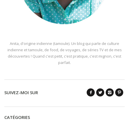
Anita, d'origine indienne (tamoule). Un blog qui parle de culture
indienne et tamoule, de food, de voyages, de séries TV et de mes
découvertes ! Quand c'est petit, c'est pratique, c'est mignon, c'est
parfait.
SUIVEZ-MOI SUR
CATÉGORIES