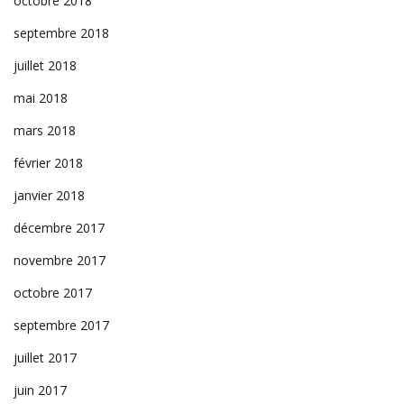
octobre 2018
septembre 2018
juillet 2018
mai 2018
mars 2018
février 2018
janvier 2018
décembre 2017
novembre 2017
octobre 2017
septembre 2017
juillet 2017
juin 2017