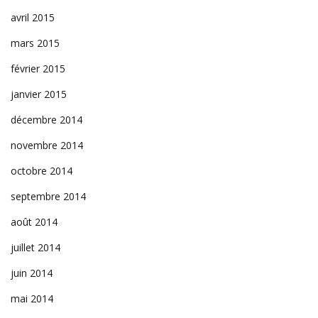
avril 2015
mars 2015
février 2015
janvier 2015
décembre 2014
novembre 2014
octobre 2014
septembre 2014
août 2014
juillet 2014
juin 2014
mai 2014