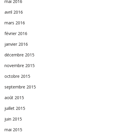
mai 2016
avril 2016
mars 2016
février 2016
janvier 2016
décembre 2015
novembre 2015
octobre 2015
septembre 2015
août 2015
juillet 2015
juin 2015
mai 2015