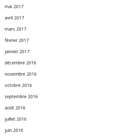
mai 2017
avril 2017
mars 2017
février 2017
janvier 2017
décembre 2016
novembre 2016
octobre 2016
septembre 2016
août 2016
juillet 2016
juin 2016