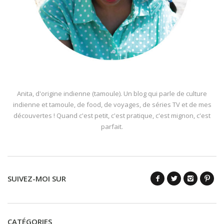
Anita, d'origine indienne (tamoule). Un blog qui parle de culture
indienne et tamoule, de food, de voyages, de séries TV et de mes
découvertes ! Quand c'est petit, c'est pratique, c'est mignon, c'est
parfait.
SUIVEZ-MOI SUR
CATÉGORIES