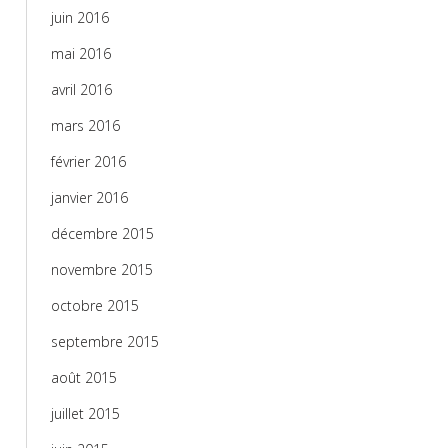
juin 2016
mai 2016
avril 2016
mars 2016
février 2016
janvier 2016
décembre 2015
novembre 2015
octobre 2015
septembre 2015
août 2015
juillet 2015