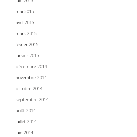
juin 2015
mai 2015
avril 2015
mars 2015
février 2015
janvier 2015
décembre 2014
novembre 2014
octobre 2014
septembre 2014
août 2014
juillet 2014
juin 2014