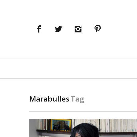
Navigation
principale
Marabulles
Tag