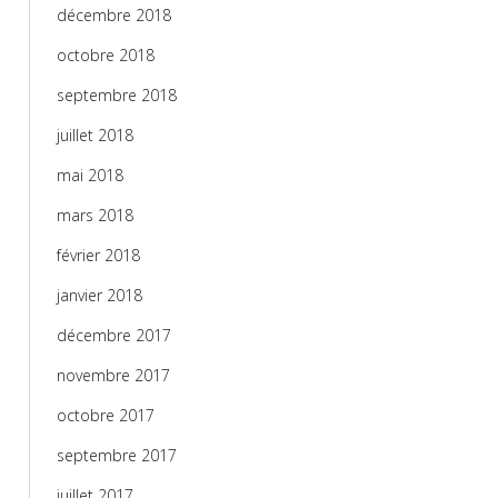
décembre 2018
octobre 2018
septembre 2018
juillet 2018
mai 2018
mars 2018
février 2018
janvier 2018
décembre 2017
novembre 2017
octobre 2017
septembre 2017
juillet 2017