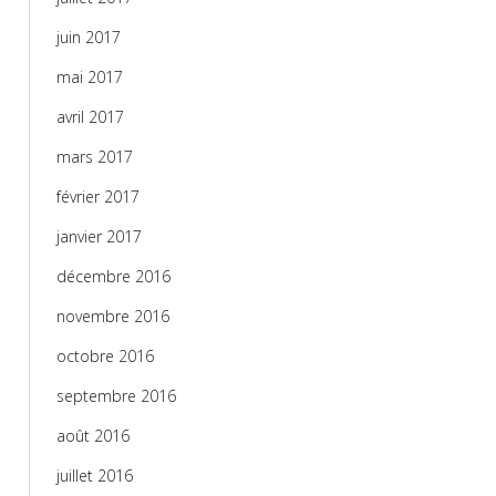
juin 2017
mai 2017
avril 2017
mars 2017
février 2017
janvier 2017
décembre 2016
novembre 2016
octobre 2016
septembre 2016
août 2016
juillet 2016