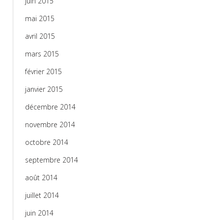
juin 2015
mai 2015
avril 2015
mars 2015
février 2015
janvier 2015
décembre 2014
novembre 2014
octobre 2014
septembre 2014
août 2014
juillet 2014
juin 2014