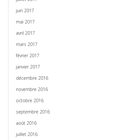
juin 2017
mai 2017
avril 2017
mars 2017
février 2017
janvier 2017
décembre 2016
novembre 2016
octobre 2016
septembre 2016
août 2016
juillet 2016