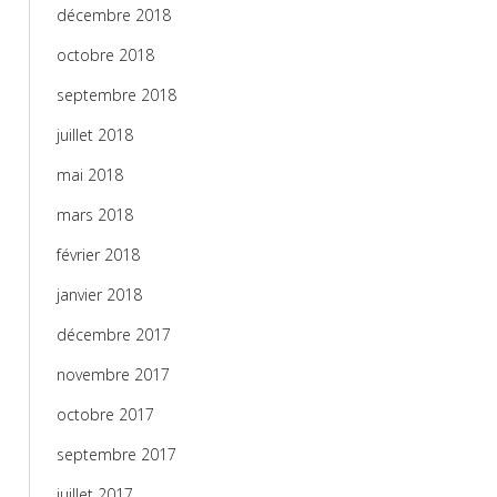
décembre 2018
octobre 2018
septembre 2018
juillet 2018
mai 2018
mars 2018
février 2018
janvier 2018
décembre 2017
novembre 2017
octobre 2017
septembre 2017
juillet 2017