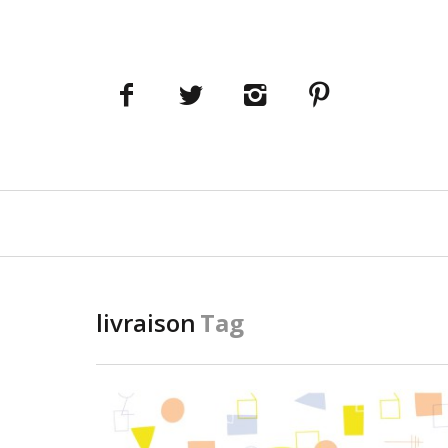
Navigation
principale
livraison
Tag