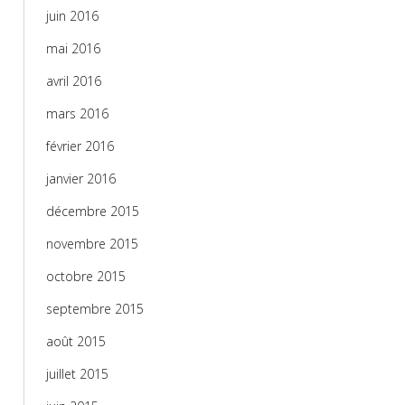
juin 2016
mai 2016
avril 2016
mars 2016
février 2016
janvier 2016
décembre 2015
novembre 2015
octobre 2015
septembre 2015
août 2015
juillet 2015