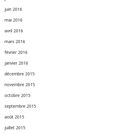
juin 2016
mai 2016
avril 2016
mars 2016
février 2016
janvier 2016
décembre 2015
novembre 2015
octobre 2015
septembre 2015
août 2015
juillet 2015