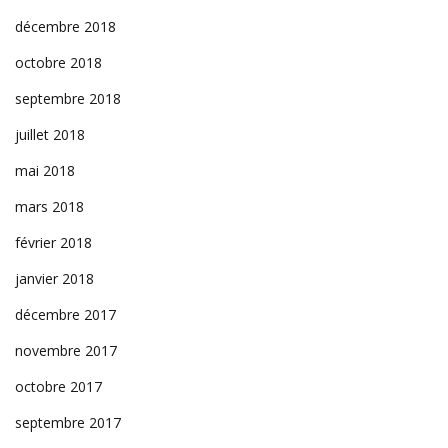
décembre 2018
octobre 2018
septembre 2018
juillet 2018
mai 2018
mars 2018
février 2018
janvier 2018
décembre 2017
novembre 2017
octobre 2017
septembre 2017