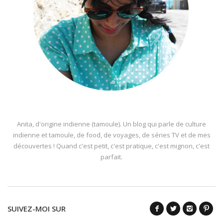
Anita, d'origine indienne (tamoule). Un blog qui parle de culture
indienne et tamoule, de food, de voyages, de séries TV et de mes
découvertes ! Quand c'est petit, c'est pratique, c'est mignon, c'est
parfait.
SUIVEZ-MOI SUR