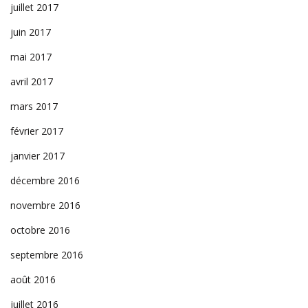
juillet 2017
juin 2017
mai 2017
avril 2017
mars 2017
février 2017
janvier 2017
décembre 2016
novembre 2016
octobre 2016
septembre 2016
août 2016
juillet 2016