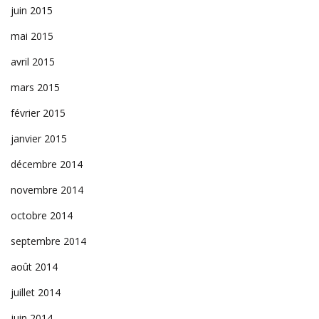
juin 2015
mai 2015
avril 2015
mars 2015
février 2015
janvier 2015
décembre 2014
novembre 2014
octobre 2014
septembre 2014
août 2014
juillet 2014
juin 2014