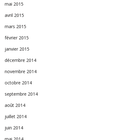
mai 2015
avril 2015
mars 2015
février 2015
janvier 2015
décembre 2014
novembre 2014
octobre 2014
septembre 2014
août 2014
juillet 2014
juin 2014
mai 2014