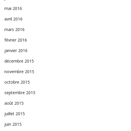
mai 2016
avril 2016
mars 2016
février 2016
janvier 2016
décembre 2015
novembre 2015
octobre 2015
septembre 2015
août 2015
juillet 2015
juin 2015