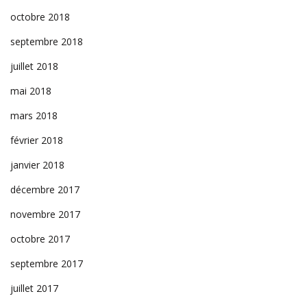
octobre 2018
septembre 2018
juillet 2018
mai 2018
mars 2018
février 2018
janvier 2018
décembre 2017
novembre 2017
octobre 2017
septembre 2017
juillet 2017