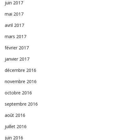
juin 2017
mai 2017
avril 2017
mars 2017
février 2017
janvier 2017
décembre 2016
novembre 2016
octobre 2016
septembre 2016
août 2016
juillet 2016
juin 2016