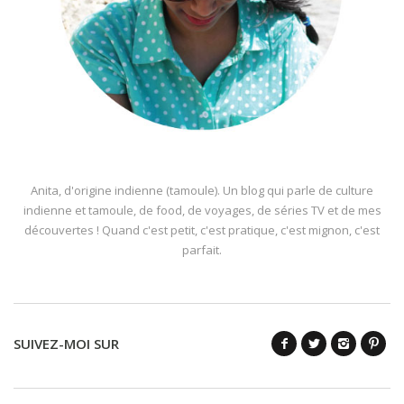
Anita, d'origine indienne (tamoule). Un blog qui parle de culture
indienne et tamoule, de food, de voyages, de séries TV et de mes
découvertes ! Quand c'est petit, c'est pratique, c'est mignon, c'est
parfait.
SUIVEZ-MOI SUR