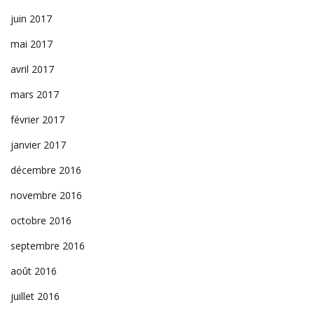
juin 2017
mai 2017
avril 2017
mars 2017
février 2017
janvier 2017
décembre 2016
novembre 2016
octobre 2016
septembre 2016
août 2016
juillet 2016