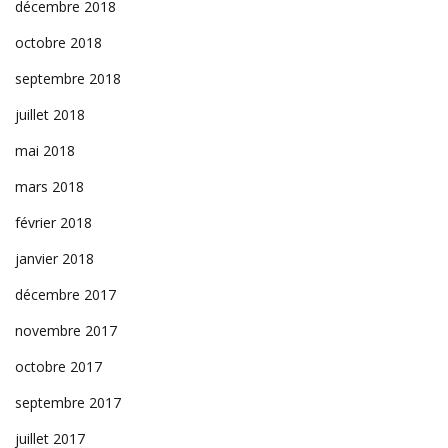
décembre 2018
octobre 2018
septembre 2018
juillet 2018
mai 2018
mars 2018
février 2018
janvier 2018
décembre 2017
novembre 2017
octobre 2017
septembre 2017
juillet 2017