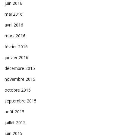
juin 2016
mai 2016
avril 2016
mars 2016
février 2016
janvier 2016
décembre 2015
novembre 2015
octobre 2015
septembre 2015
août 2015
juillet 2015
juin 2015