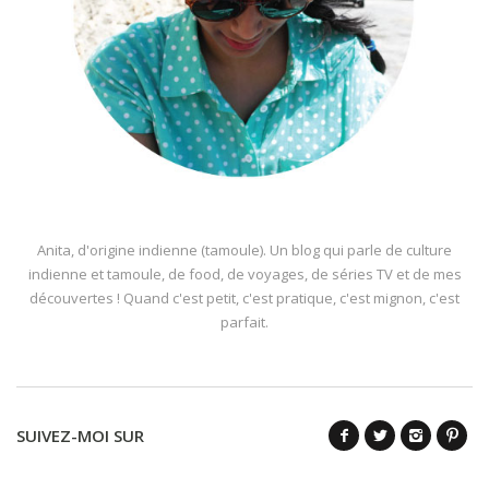
Anita, d'origine indienne (tamoule). Un blog qui parle de culture
indienne et tamoule, de food, de voyages, de séries TV et de mes
découvertes ! Quand c'est petit, c'est pratique, c'est mignon, c'est
parfait.
SUIVEZ-MOI SUR