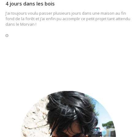
4 jours dans les bois
J’ai toujours voulu passer plusieurs jours dans une maison au fin
fond de la forêt et j’ai enfin pu accomplir ce petit projet tant attendu
dans le Morvan !