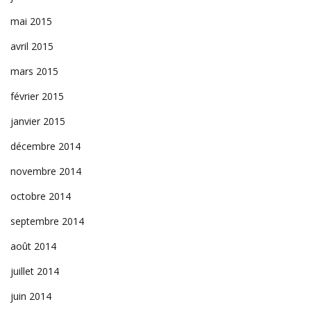
mai 2015
avril 2015
mars 2015
février 2015
janvier 2015
décembre 2014
novembre 2014
octobre 2014
septembre 2014
août 2014
juillet 2014
juin 2014