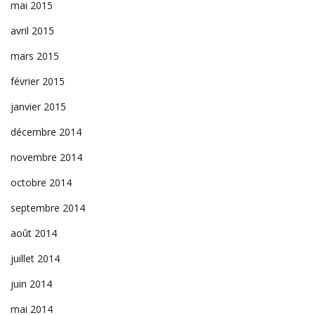
mai 2015
avril 2015
mars 2015
février 2015
janvier 2015
décembre 2014
novembre 2014
octobre 2014
septembre 2014
août 2014
juillet 2014
juin 2014
mai 2014