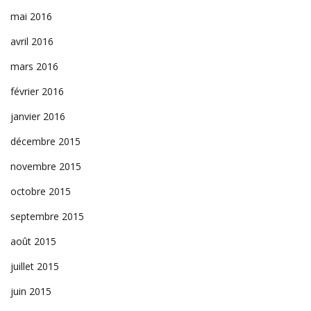
mai 2016
avril 2016
mars 2016
février 2016
janvier 2016
décembre 2015
novembre 2015
octobre 2015
septembre 2015
août 2015
juillet 2015
juin 2015