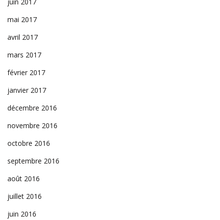
juin 2017
mai 2017
avril 2017
mars 2017
février 2017
janvier 2017
décembre 2016
novembre 2016
octobre 2016
septembre 2016
août 2016
juillet 2016
juin 2016