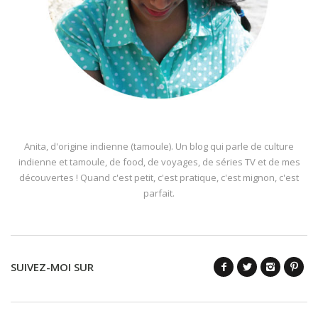
Anita, d'origine indienne (tamoule). Un blog qui parle de culture
indienne et tamoule, de food, de voyages, de séries TV et de mes
découvertes ! Quand c'est petit, c'est pratique, c'est mignon, c'est
parfait.
SUIVEZ-MOI SUR