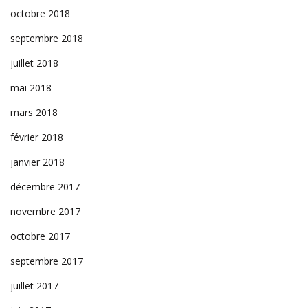
octobre 2018
septembre 2018
juillet 2018
mai 2018
mars 2018
février 2018
janvier 2018
décembre 2017
novembre 2017
octobre 2017
septembre 2017
juillet 2017