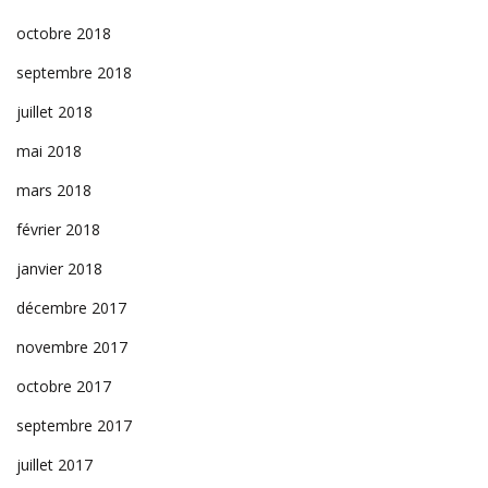
octobre 2018
septembre 2018
juillet 2018
mai 2018
mars 2018
février 2018
janvier 2018
décembre 2017
novembre 2017
octobre 2017
septembre 2017
juillet 2017