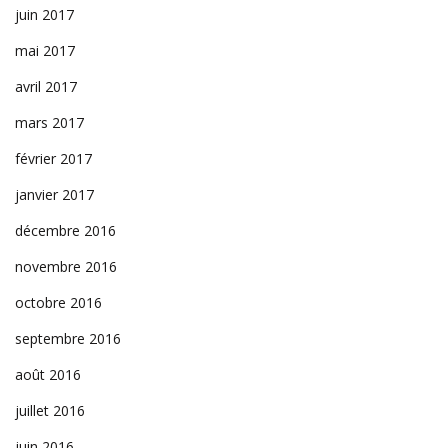
juin 2017
mai 2017
avril 2017
mars 2017
février 2017
janvier 2017
décembre 2016
novembre 2016
octobre 2016
septembre 2016
août 2016
juillet 2016
juin 2016