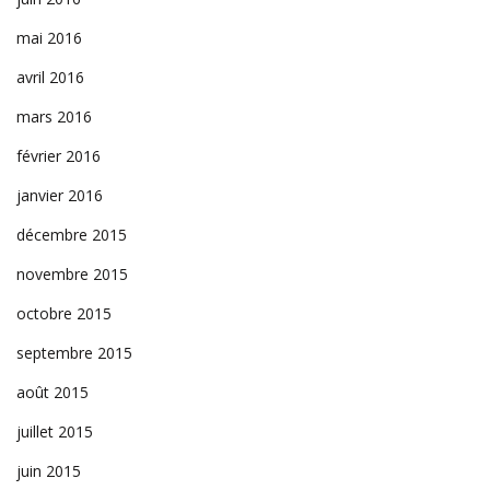
mai 2016
avril 2016
mars 2016
février 2016
janvier 2016
décembre 2015
novembre 2015
octobre 2015
septembre 2015
août 2015
juillet 2015
juin 2015