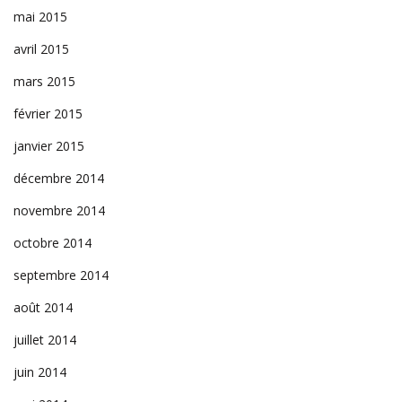
mai 2015
avril 2015
mars 2015
février 2015
janvier 2015
décembre 2014
novembre 2014
octobre 2014
septembre 2014
août 2014
juillet 2014
juin 2014