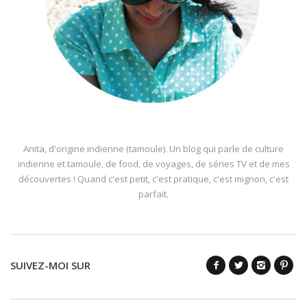
Anita, d'origine indienne (tamoule). Un blog qui parle de culture
indienne et tamoule, de food, de voyages, de séries TV et de mes
découvertes ! Quand c'est petit, c'est pratique, c'est mignon, c'est
parfait.
SUIVEZ-MOI SUR