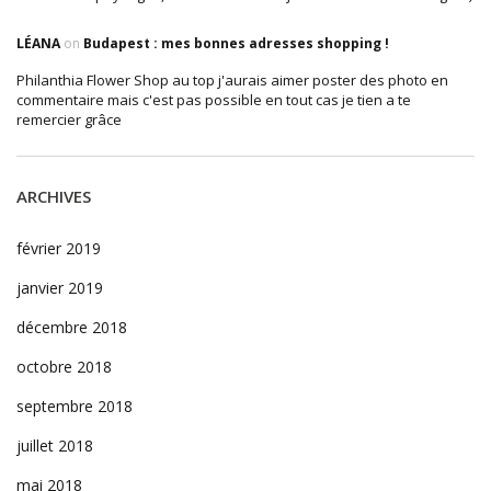
LÉANA
on
Budapest : mes bonnes adresses shopping !
Philanthia Flower Shop au top j'aurais aimer poster des photo en
commentaire mais c'est pas possible en tout cas je tien a te
remercier grâce
ARCHIVES
février 2019
janvier 2019
décembre 2018
octobre 2018
septembre 2018
juillet 2018
mai 2018