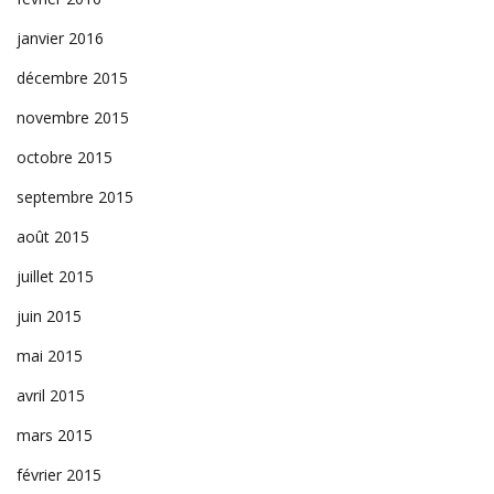
janvier 2016
décembre 2015
novembre 2015
octobre 2015
septembre 2015
août 2015
juillet 2015
juin 2015
mai 2015
avril 2015
mars 2015
février 2015