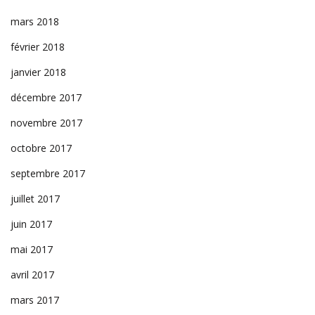
mars 2018
février 2018
janvier 2018
décembre 2017
novembre 2017
octobre 2017
septembre 2017
juillet 2017
juin 2017
mai 2017
avril 2017
mars 2017