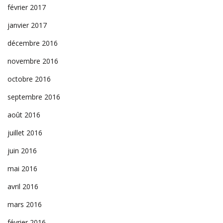
février 2017
janvier 2017
décembre 2016
novembre 2016
octobre 2016
septembre 2016
août 2016
juillet 2016
juin 2016
mai 2016
avril 2016
mars 2016
février 2016