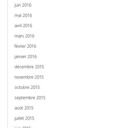
juin 2016
mai 2016
avril 2016
mars 2016
février 2016
janvier 2016
décembre 2015
novembre 2015
octobre 2015
septembre 2015
août 2015
juillet 2015