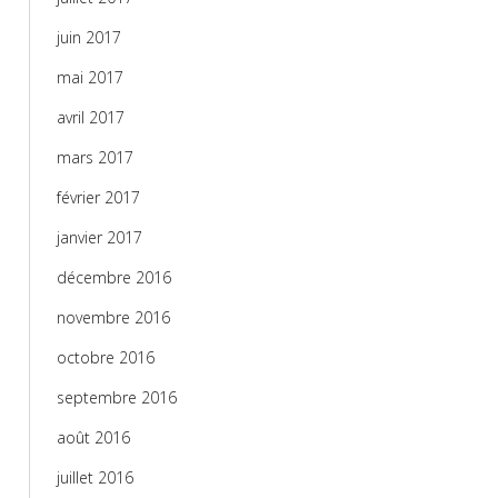
juin 2017
mai 2017
avril 2017
mars 2017
février 2017
janvier 2017
décembre 2016
novembre 2016
octobre 2016
septembre 2016
août 2016
juillet 2016