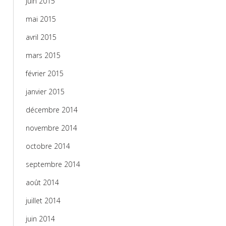
juin 2015
mai 2015
avril 2015
mars 2015
février 2015
janvier 2015
décembre 2014
novembre 2014
octobre 2014
septembre 2014
août 2014
juillet 2014
juin 2014