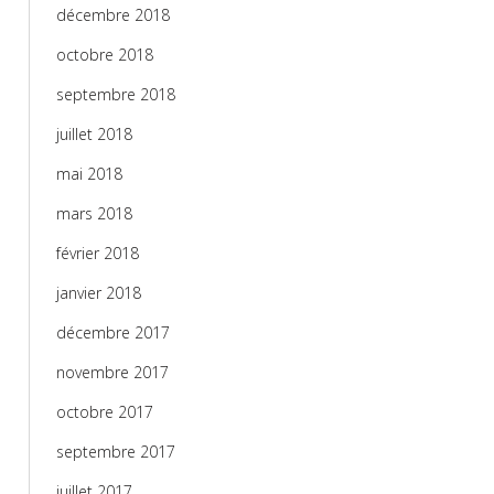
décembre 2018
octobre 2018
septembre 2018
juillet 2018
mai 2018
mars 2018
février 2018
janvier 2018
décembre 2017
novembre 2017
octobre 2017
septembre 2017
juillet 2017