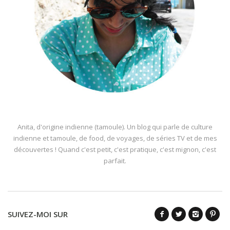
Anita, d'origine indienne (tamoule). Un blog qui parle de culture
indienne et tamoule, de food, de voyages, de séries TV et de mes
découvertes ! Quand c'est petit, c'est pratique, c'est mignon, c'est
parfait.
SUIVEZ-MOI SUR