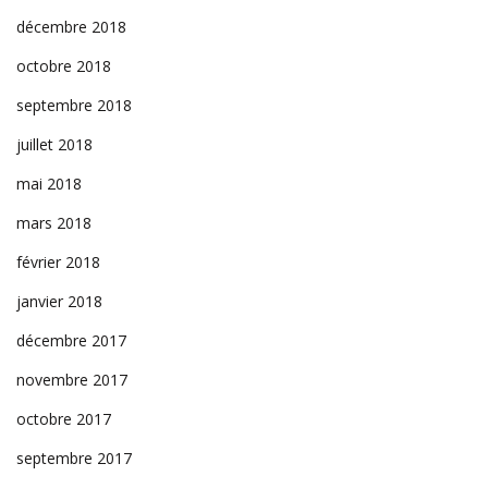
décembre 2018
octobre 2018
septembre 2018
juillet 2018
mai 2018
mars 2018
février 2018
janvier 2018
décembre 2017
novembre 2017
octobre 2017
septembre 2017