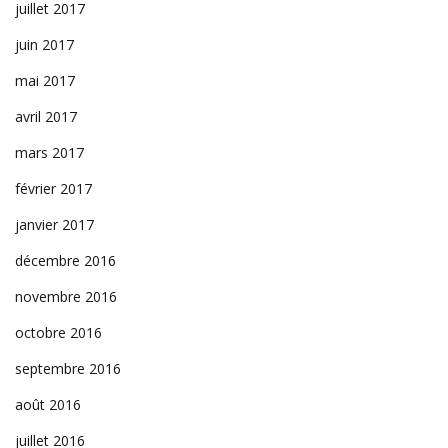
juillet 2017
juin 2017
mai 2017
avril 2017
mars 2017
février 2017
janvier 2017
décembre 2016
novembre 2016
octobre 2016
septembre 2016
août 2016
juillet 2016