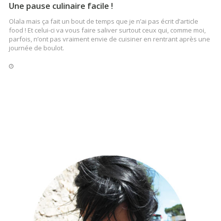
Une pause culinaire facile !
Olala mais ça fait un bout de temps que je n’ai pas écrit d’article
food ! Et celui-ci va vous faire saliver surtout ceux qui, comme moi,
parfois, n’ont pas vraiment envie de cuisiner en rentrant après une
journée de boulot.