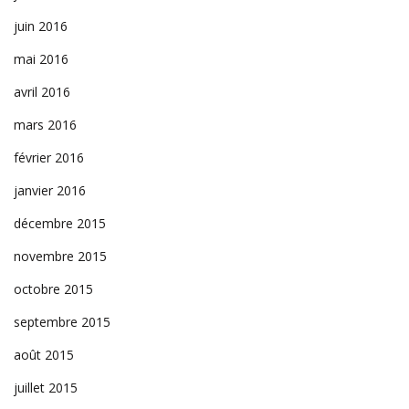
juin 2016
mai 2016
avril 2016
mars 2016
février 2016
janvier 2016
décembre 2015
novembre 2015
octobre 2015
septembre 2015
août 2015
juillet 2015