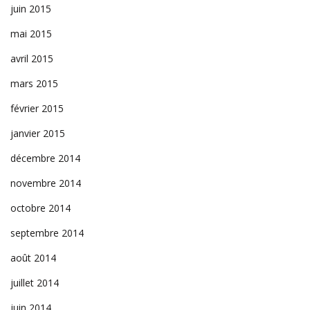
juin 2015
mai 2015
avril 2015
mars 2015
février 2015
janvier 2015
décembre 2014
novembre 2014
octobre 2014
septembre 2014
août 2014
juillet 2014
juin 2014